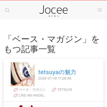
「ベース・マガジン」を
もつ記事一覧
tetsuyaの魅力
2026-01-19 11:28:46
ベース・マガジン
TETSUYA
LIKE-AN-ANGEL