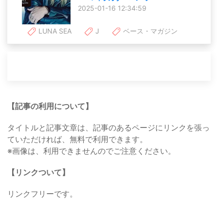
2025-01-16 12:34:59
LUNA SEA
J
ベース・マガジン
【記事の利用について】
タイトルと記事文章は、記事のあるページにリンクを張っ
ていただければ、無料で利用できます。
※画像は、利用できませんのでご注意ください。
【リンクついて】
リンクフリーです。