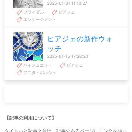
2025-01-31 11:10:27
ブライダル
ピアジェ
エンゲージメント
ピアジェの新作ウォ
ッチ
2025-01-15 17:28:20
ハイジュエリー
ピアジェ
アニタ・ポルシェ
【記事の利用について】
タイトルと記事文章は、記事のあるページにリンクを張っ