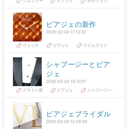
ジュエリー
ピアジェ
ポセション
ピアジェの新作
2026-02-24 17:12:32
ウォッチ
ピアジェ
ライムライト
シャブージーとピア
ジェ
2026-02-04 15:12:51
グラミー賞
ピアジェ
シャブージー
ピアジェブライダル
2026-02-02 12:34:08