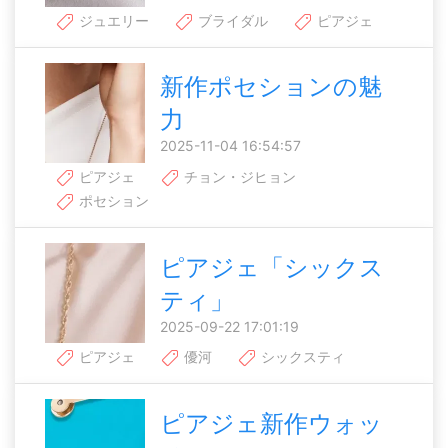
ジュエリー
ブライダル
ピアジェ
新作ポセションの魅
力
2025-11-04 16:54:57
ピアジェ
チョン・ジヒョン
ポセション
ピアジェ「シックス
ティ」
2025-09-22 17:01:19
ピアジェ
優河
シックスティ
ピアジェ新作ウォッ