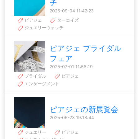
チ
2025-09-04 11:42:23
ピアジェ
ターコイズ
ジュエリーウォッチ
ピアジェ ブライダル
フェア
2025-07-01 11:58:19
ブライダル
ピアジェ
エンゲージメント
ピアジェの新展覧会
2025-06-23 19:18:44
ジュエリー
ピアジェ