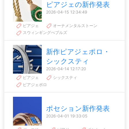
ピアジェの新作発表
2026-04-15 12:34:49
ピアジェ
オーナメンタルストーン
スウィンギングぺブルズ
新作ピアジェポロ・
シックスティ
2026-04-14 12:17:20
ピアジェ
シックスティ
ピアジェポロ
ポセション新作発表
2026-04-01 19:33:05