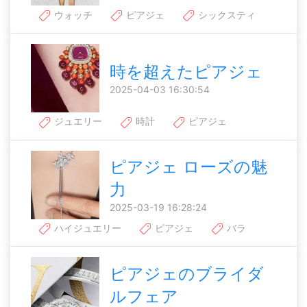
ウォッチ
ピアジェ
シックスティ
時を超えたピアジェ
2025-04-03 16:30:54
ジュエリー
時計
ピアジェ
ピアジェ ローズの魅
力
2025-03-19 16:28:24
ハイジュエリー
ピアジェ
バラ
ピアジェのブライダ
ルフェア