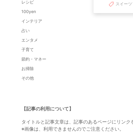
レシピ
スイーツ
100yen
インテリア
占い
エンタメ
子育て
節約・マネー
お掃除
その他
【記事の利用について】
タイトルと記事文章は、記事のあるページにリンク
※画像は、利用できませんのでご注意ください。