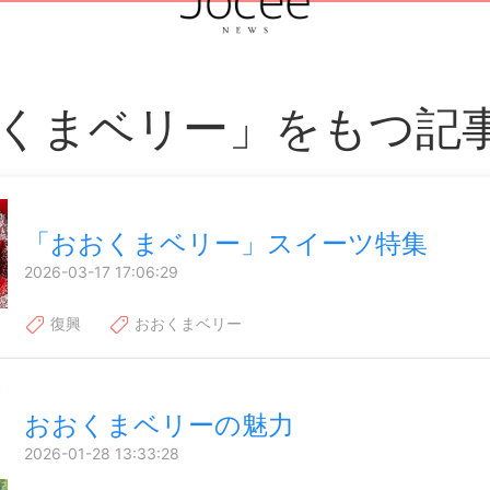
くまベリー」をもつ記
「おおくまベリー」スイーツ特集
2026-03-17 17:06:29
復興
おおくまベリー
おおくまベリーの魅力
2026-01-28 13:33:28