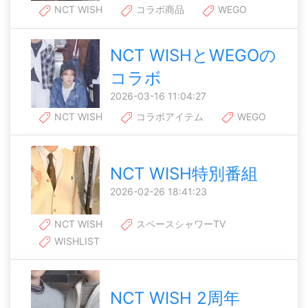
NCT WISH
コラボ商品
WEGO
NCT WISHとWEGOの
コラボ
2026-03-16 11:04:27
NCT WISH
コラボアイテム
WEGO
NCT WISH特別番組
2026-02-26 18:41:23
NCT WISH
スペースシャワーTV
WISHLIST
NCT WISH 2周年