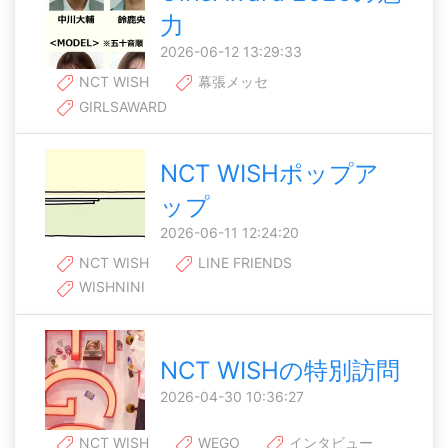
力
2026-06-12 13:29:33
NCT WISH
幕張メッセ
GIRLSAWARD
NCT WISHポップア
ップ
2026-06-11 12:24:20
NCT WISH
LINE FRIENDS
WISHNINI
NCT WISHの特別訪問
2026-04-30 10:36:27
NCT WISH
WEGO
インタビュー