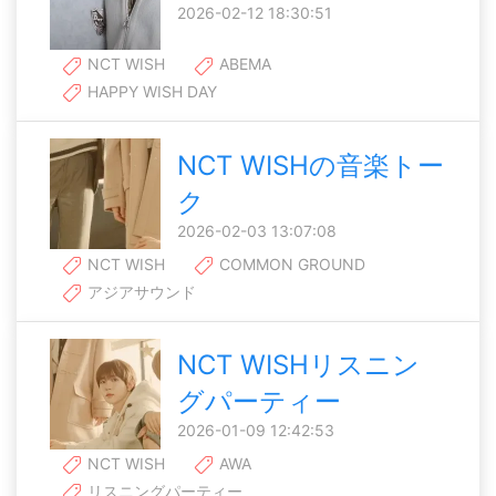
2026-02-12 18:30:51
NCT WISH
ABEMA
HAPPY WISH DAY
NCT WISHの音楽トー
ク
2026-02-03 13:07:08
NCT WISH
COMMON GROUND
アジアサウンド
NCT WISHリスニン
グパーティー
2026-01-09 12:42:53
NCT WISH
AWA
リスニングパーティー