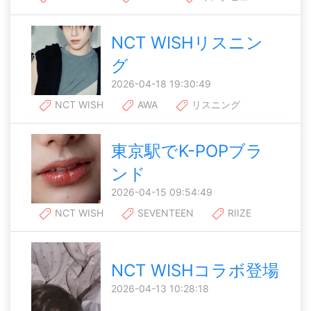
NCT WISHリスニン
グ
2026-04-18 19:30:49
NCT WISH
AWA
リスニング
東京駅でK-POPブラ
ンド
2026-04-15 09:54:49
NCT WISH
SEVENTEEN
RIIZE
NCT WISHコラボ登場
2026-04-13 10:28:18