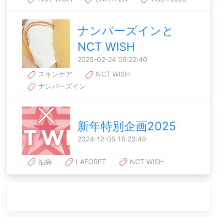
ナンバーズインと
NCT WISH
2025-02-24 09:22:40
スキンケア
NCT WISH
ナンバーズイン
新年特別企画2025
2024-12-05 18:23:49
福袋
LAFORET
NCT WISH