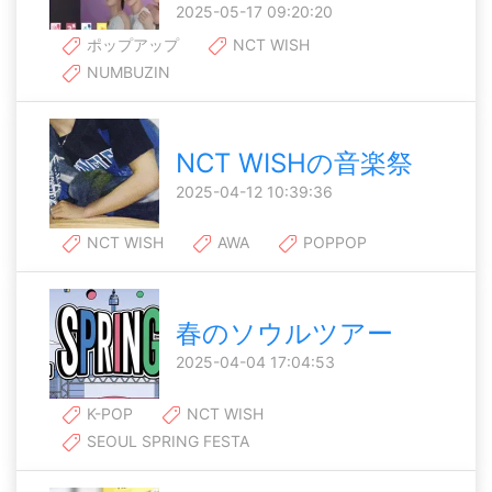
2025-05-17 09:20:20
ポップアップ
NCT WISH
NUMBUZIN
NCT WISHの音楽祭
2025-04-12 10:39:36
NCT WISH
AWA
POPPOP
春のソウルツアー
2025-04-04 17:04:53
K-POP
NCT WISH
SEOUL SPRING FESTA