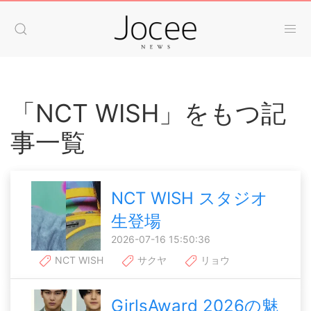
「NCT WISH」をもつ記
事一覧
NCT WISH スタジオ
生登場
2026-07-16 15:50:36
NCT WISH
サクヤ
リョウ
GirlsAward 2026の魅