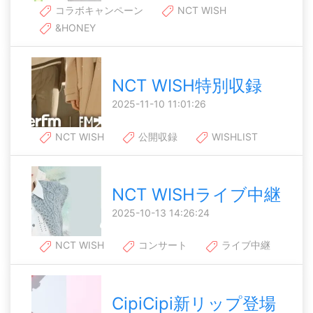
コラボキャンペーン
NCT WISH
&HONEY
NCT WISH特別収録
2025-11-10 11:01:26
NCT WISH
公開収録
WISHLIST
NCT WISHライブ中継
2025-10-13 14:26:24
NCT WISH
コンサート
ライブ中継
CipiCipi新リップ登場