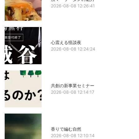
2026-08-08 12:26:41
心震える怪談夜
2026-08-08 12:24:24
共創の新事業セミナー
2026-08-08 12:14:17
香りで編む自然
2026-08-08 12:10:14