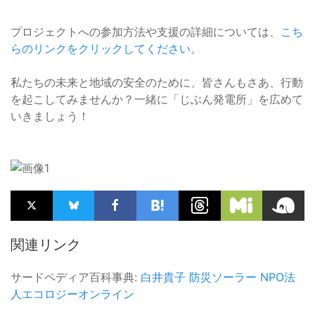
プロジェクトへの参加方法や支援の詳細については、
こち
らのリンクをクリックしてください
。
私たちの未来と地域の安全のために、皆さんもさあ、行動
を起こしてみませんか？一緒に「じぶん発電所」を広めて
いきましょう！
関連リンク
サードペディア百科事典:
白井貴子
防災ソーラー
NPO法
人エコロジーオンライン