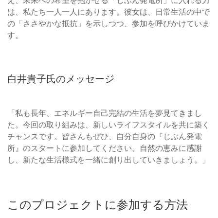
は、私たち一人一人にあります。彼女は、日常生活の中で
の「ささやかな抵抗」を示しつつ、参加を呼びかけていま
す。
白井貴子氏のメッセージ
「私も長年、エネルギー自己完結の生活を夢見てきまし
た。今回の取り組みは、新しいライフスタイルを共に築く
チャンスです。皆さんもぜひ、自分自身の『じぶん発電
所』のスタートに参加してください。自然の恵みに感謝
し、新たな生活様式を一緒に創り出していきましょう。」
このプロジェクトに参加する方法