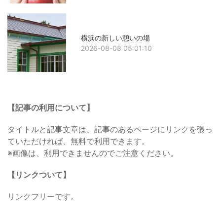
横浜の新しい憩いの場
2026-08-08 05:01:10
【記事の利用について】
タイトルと記事文章は、記事のあるページにリンクを張っ
ていただければ、無料で利用できます。
※画像は、利用できませんのでご注意ください。
【リンクついて】
リンクフリーです。