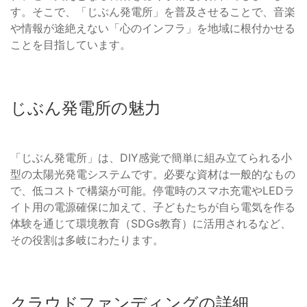
す。そこで、「じぶん発電所」を普及させることで、音楽
や情報が途絶えない「心のインフラ」を地域に根付かせる
ことを目指しています。
じぶん発電所の魅力
「じぶん発電所」は、DIY感覚で簡単に組み立てられる小
型の太陽光発電システムです。必要な資材は一般的なもの
で、低コストで構築が可能。停電時のスマホ充電やLEDラ
イト用の電源確保に加えて、子どもたちが自ら電気を作る
体験を通じて環境教育（SDGs教育）に活用されるなど、
その役割は多岐にわたります。
クラウドファンディングの詳細