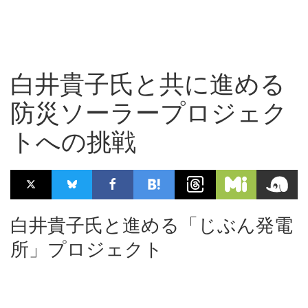
白井貴子氏と共に進める
防災ソーラープロジェク
トへの挑戦
白井貴子氏と進める「じぶん発電
所」プロジェクト