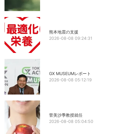
熊本地震の支援
2026-08-08 09:24:31
GX MUSEUMレポート
2026-08-08 05:12:19
菅美沙季教授就任
2026-08-08 05:04:50