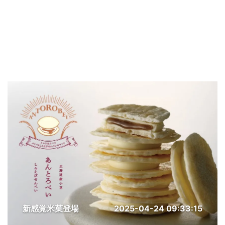
新感覚米菓登場
2025-04-24 09:33:15