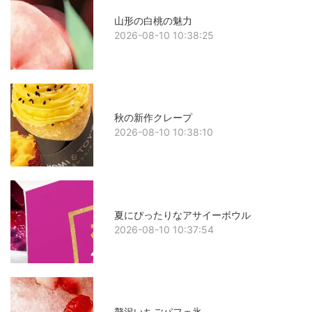
山形の白桃の魅力
2026-08-10 10:38:25
秋の新作クレープ
2026-08-10 10:38:10
夏にぴったりなアサイーボウル
2026-08-10 10:37:54
贅沢いちごパフェ氷