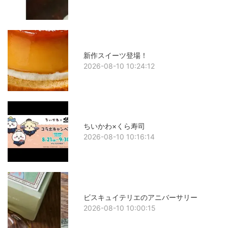
新作スイーツ登場！
2026-08-10 10:24:12
ちいかわ×くら寿司
2026-08-10 10:16:14
ビスキュイテリエのアニバーサリー
2026-08-10 10:00:15