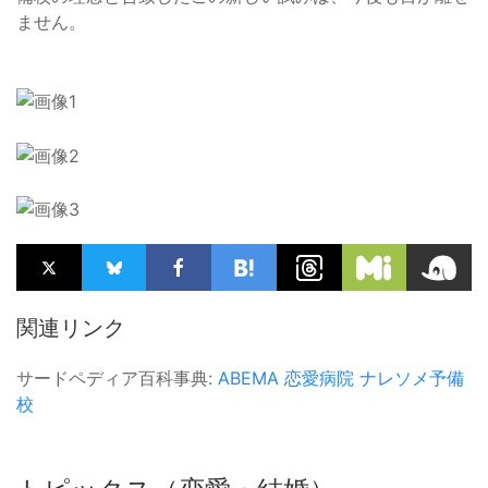
ません。
関連リンク
サードペディア百科事典:
ABEMA
恋愛病院
ナレソメ予備
校