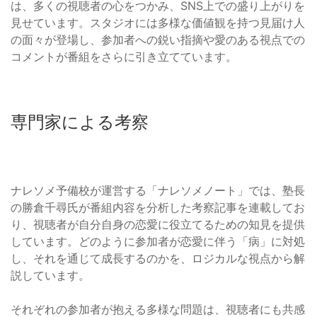
は、多くの視聴者の心をつかみ、SNS上での盛り上がりを
見せています。スタジオには多様な価値観を持つ見届け人
の面々が登場し、参加者への鋭い指摘や愛のある視点での
コメントが番組をさらに引き立てています。
専門家による考察
ナレソメ予備校が運営する「ナレソメノート」では、塾長
の勝倉千尋氏が番組内容を分析した考察記事を連載してお
り、視聴者が自分自身の恋愛に役立てるための知見を提供
しています。どのように参加者が恋愛に伴う「病」に対処
し、それを通じて成長するのかを、ロジカルな視点から解
説しています。
それぞれの参加者が抱える多様な問題は、視聴者にも共感