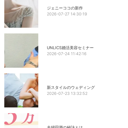
ジェニーココの新作
2026-07-27 14:30:19
UNLICS婚活美容セミナー
2026-07-24 11:42:16
新スタイルのウェディング
2026-07-23 13:32:52
夫婦円満の秘訣とは