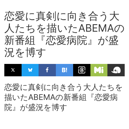
恋愛に真剣に向き合う大
人たちを描いたABEMAの
新番組『恋愛病院』が盛
況を博す
恋愛に真剣に向き合う大人たちを
描いたABEMAの新番組『恋愛病
院』が盛況を博す