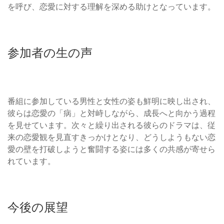
を呼び、恋愛に対する理解を深める助けとなっています。
参加者の生の声
番組に参加している男性と女性の姿も鮮明に映し出され、
彼らは恋愛の「病」と対峙しながら、成長へと向かう過程
を見せています。次々と繰り出される彼らのドラマは、従
来の恋愛観を見直すきっかけとなり、どうしようもない恋
愛の壁を打破しようと奮闘する姿には多くの共感が寄せら
れています。
今後の展望