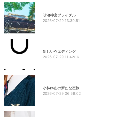
明治神宮ブライダル
2026-07-29 13:39:51
新しいウエディング
2026-07-29 11:42:16
小林ゆあの新たな恋旅
2026-07-29 06:59:02