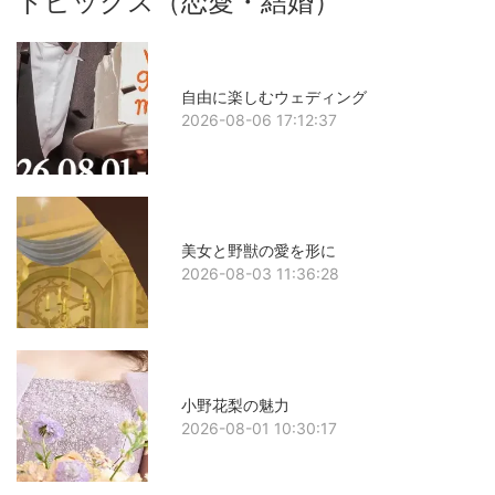
トピックス（恋愛・結婚）
自由に楽しむウェディング
2026-08-06 17:12:37
美女と野獣の愛を形に
2026-08-03 11:36:28
小野花梨の魅力
2026-08-01 10:30:17