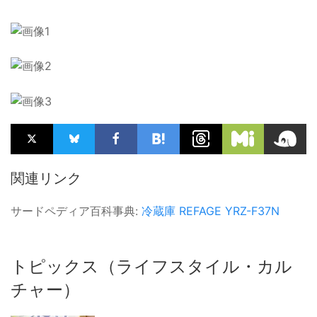
関連リンク
サードペディア百科事典:
冷蔵庫
REFAGE
YRZ-F37N
トピックス（ライフスタイル・カル
チャー）