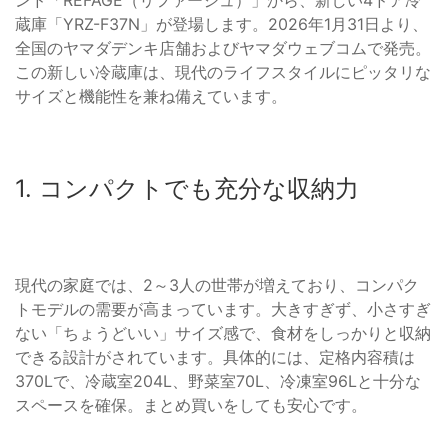
蔵庫「YRZ-F37N」が登場します。2026年1月31日より、
全国のヤマダデンキ店舗およびヤマダウェブコムで発売。
この新しい冷蔵庫は、現代のライフスタイルにピッタリな
サイズと機能性を兼ね備えています。
1. コンパクトでも充分な収納力
現代の家庭では、2～3人の世帯が増えており、コンパク
トモデルの需要が高まっています。大きすぎず、小さすぎ
ない「ちょうどいい」サイズ感で、食材をしっかりと収納
できる設計がされています。具体的には、定格内容積は
370Lで、冷蔵室204L、野菜室70L、冷凍室96Lと十分な
スペースを確保。まとめ買いをしても安心です。