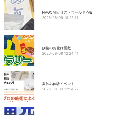
NAGOMIがミス・ワールド応援
2026-08-09 18:26:11
釧路のお化け屋敷
2026-08-09 12:24:41
夏休み体験イベント
2026-08-09 12:24:27