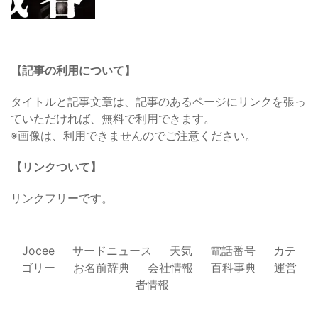
【記事の利用について】
タイトルと記事文章は、記事のあるページにリンクを張っ
ていただければ、無料で利用できます。
※画像は、利用できませんのでご注意ください。
【リンクついて】
リンクフリーです。
Jocee
サードニュース
天気
電話番号
カテ
ゴリー
お名前辞典
会社情報
百科事典
運営
者情報