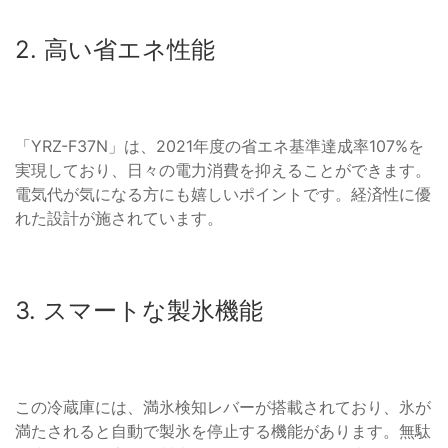
2. 高い省エネ性能
「YRZ-F37N」は、2021年度の省エネ基準達成率107%を
実現しており、日々の電力消費を抑えることができます。
電気代が気になる方にも嬉しいポイントです。経済性に優
れた設計が施されています。
3. スマートな製氷機能
この冷蔵庫には、満氷検知レバーが搭載されており、氷が
満たされると自動で製氷を停止する機能があります。無駄