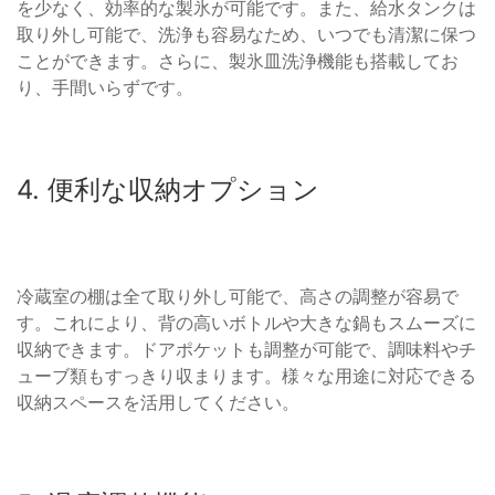
を少なく、効率的な製氷が可能です。また、給水タンクは
取り外し可能で、洗浄も容易なため、いつでも清潔に保つ
ことができます。さらに、製氷皿洗浄機能も搭載してお
り、手間いらずです。
4. 便利な収納オプション
冷蔵室の棚は全て取り外し可能で、高さの調整が容易で
す。これにより、背の高いボトルや大きな鍋もスムーズに
収納できます。ドアポケットも調整が可能で、調味料やチ
ューブ類もすっきり収まります。様々な用途に対応できる
収納スペースを活用してください。