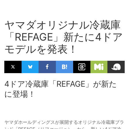
ヤマダオリジナル冷蔵庫
「REFAGE」新たに4ドア
モデルを発表！
4ドア冷蔵庫「REFAGE」が新た
に登場！
ヤマダホールディングスが展開するオリジナル冷蔵庫ブラ
ンド「REFAGE（リファージュ）」から、新しい4ドア冷