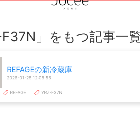
Z-F37N」をもつ記事一
REFAGEの新冷蔵庫
2026-01-28 12:08:55
REFAGE
YRZ-F37N