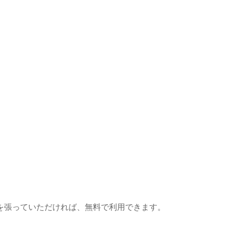
を張っていただければ、無料で利用できます。