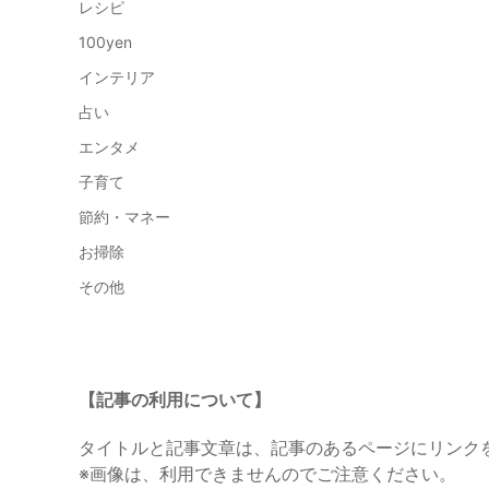
レシピ
100yen
インテリア
占い
エンタメ
子育て
節約・マネー
お掃除
その他
【記事の利用について】
タイトルと記事文章は、記事のあるページにリンク
※画像は、利用できませんのでご注意ください。