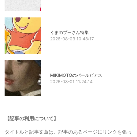
くまのプーさん特集
2026-08-03 10:48:17
MIKIMOTOのパールピアス
2026-08-01 11:24:14
【記事の利用について】
タイトルと記事文章は、記事のあるページにリンクを張っ