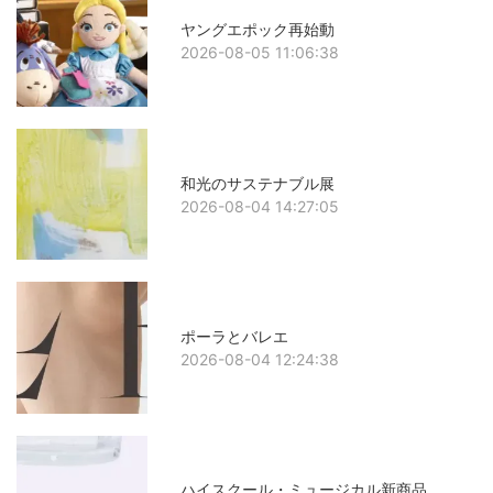
ヤングエポック再始動
2026-08-05 11:06:38
和光のサステナブル展
2026-08-04 14:27:05
ポーラとバレエ
2026-08-04 12:24:38
ハイスクール・ミュージカル新商品