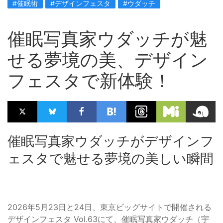
#催眠術
#デザインフェスタ
#ウダッチ
催眠写真家ウダッチが魅
せる夢境の美、デザイン
フェスタで新体験！
催眠写真家ウダッチがデザインフ
ェスタで魅せる夢境の美しい瞬間
2026年5月23日と24日、東京ビッグサイトで開催される
デザインフェスタ Vol.63にて、催眠写真家ウダッチ（宇