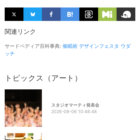
関連リンク
サードペディア百科事典:
催眠術
デザインフェスタ
ウダ
ッチ
トピックス（アート）
スタジオマーティ発表会
2026-08-06 10:48:48