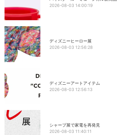
2026-08-03 14:00:19
ディズニーヒーロー展
2026-08-03 12:56:28
ディズニーアートアイテム
2026-08-03 12:56:13
シャープ展で家電を再発見
2026-08-03 11:40:11