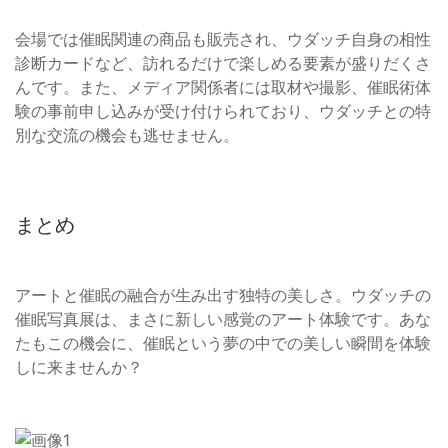
会場では催眠関連の商品も販売され、ウダッチ自身の相性
診断カードなど、訪れるだけで楽しめる要素が盛りだくさ
んです。また、メディア関係者には取材や撮影、催眠術体
験の事前申し込みが受け付けられており、ウダッチとの特
別な交流の機会も逃せません。
まとめ
アートと催眠の融合が生み出す独特の美しさ。ウダッチの
催眠写真展は、まさに新しい感覚のアート体験です。あな
たもこの機会に、催眠という夢の中での美しい瞬間を体験
しに来ませんか？