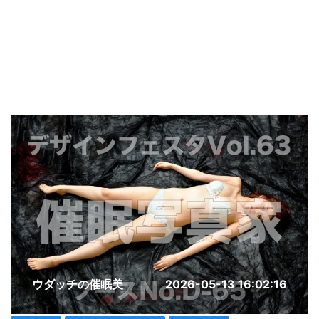
ウダッチの催眠美
2026-05-13 16:02:16