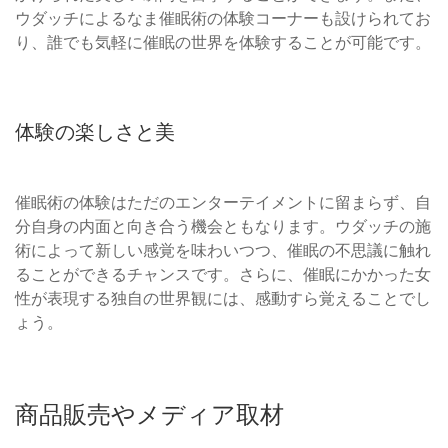
ウダッチによるなま催眠術の体験コーナーも設けられてお
り、誰でも気軽に催眠の世界を体験することが可能です。
体験の楽しさと美
催眠術の体験はただのエンターテイメントに留まらず、自
分自身の内面と向き合う機会ともなります。ウダッチの施
術によって新しい感覚を味わいつつ、催眠の不思議に触れ
ることができるチャンスです。さらに、催眠にかかった女
性が表現する独自の世界観には、感動すら覚えることでし
ょう。
商品販売やメディア取材