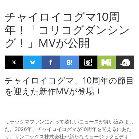
チャイロイコグマ10周
年！「コリコグダンシン
グ！」MVが公開
チャイロイコグマ、10周年の節目
を迎えた新作MVが登場！
リラックマファンにとって嬉しいニュースが舞い込みまし
た。2026年、チャイロイコグマが10周年を迎えるにあた
り、サンエックス株式会社が新たなミュージックビデオ