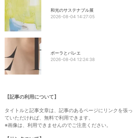
和光のサステナブル展
2026-08-04 14:27:05
ポーラとバレエ
2026-08-04 12:24:38
【記事の利用について】
タイトルと記事文章は、記事のあるページにリンクを張っ
ていただければ、無料で利用できます。
※画像は、利用できませんのでご注意ください。