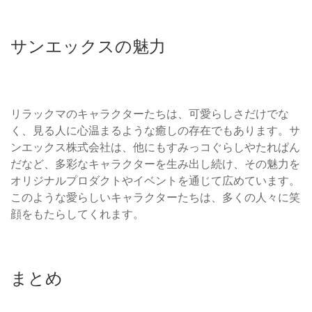
サンエックスの魅力
リラックマのキャラクターたちは、可愛らしさだけでな
く、見る人に心温まるような癒しの存在でもあります。サ
ンエックス株式会社は、他にもすみっコぐらしやたれぱん
だなど、多彩なキャラクターを生み出し続け、その魅力を
オリジナルプロダクトやイベントを通じて広めています。
このような愛らしいキャラクターたちは、多くの人々に笑
顔をもたらしてくれます。
まとめ