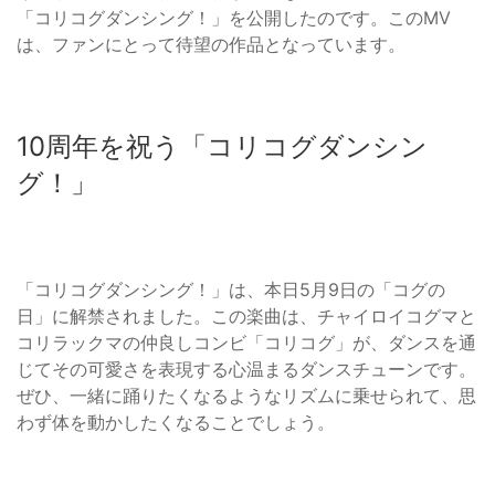
「コリコグダンシング！」を公開したのです。このMV
は、ファンにとって待望の作品となっています。
10周年を祝う「コリコグダンシン
グ！」
「コリコグダンシング！」は、本日5月9日の「コグの
日」に解禁されました。この楽曲は、チャイロイコグマと
コリラックマの仲良しコンビ「コリコグ」が、ダンスを通
じてその可愛さを表現する心温まるダンスチューンです。
ぜひ、一緒に踊りたくなるようなリズムに乗せられて、思
わず体を動かしたくなることでしょう。