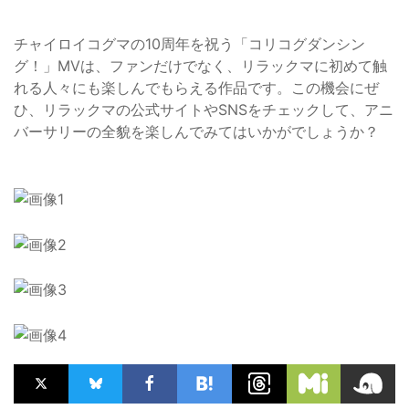
チャイロイコグマの10周年を祝う「コリコグダンシン
グ！」MVは、ファンだけでなく、リラックマに初めて触
れる人々にも楽しんでもらえる作品です。この機会にぜ
ひ、リラックマの公式サイトやSNSをチェックして、アニ
バーサリーの全貌を楽しんでみてはいかがでしょうか？