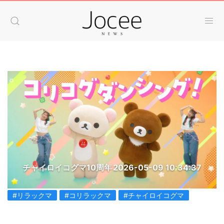
チャイロイコグマ10周年
2026-05-09 10:34:37
#リラックマ
#コリラックマ
#チャイロイコグマ