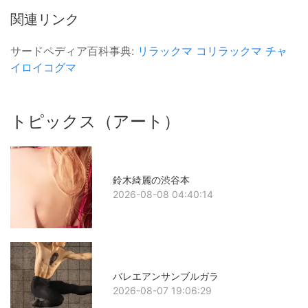
関連リンク
サードペディア百科事典:
リラックマ
コリラックマ
チャ
イロイコグマ
トピックス（アート）
鈴木綺麗の渋谷本
2026-08-08 04:40:14
バレエアンサンブルガラ
2026-08-07 19:06:29