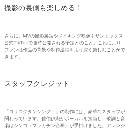
撮影の裏側も楽しめる！
さらに、MVの撮影裏話やメイキング映像もサンエックス
公式TikTokで随時公開される予定とのこと。これにより、
ファンは作品の背景や制作過程をより深く楽しむことがで
きます。
スタッフクレジット
「コリコグダンシング！」の制作には、豪華なスタッフが
関わっています。佐伯伊織がボーカルを担当し、歌詞と音
楽はシンゴ（マッカチン企画）が手掛けました。アレンジ