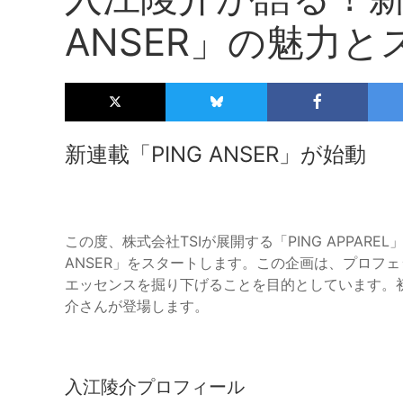
ANSER」の魅力
新連載「PING ANSER」が始動
この度、株式会社TSIが展開する「PING APPAR
ANSER」をスタートします。この企画は、プロフ
エッセンスを掘り下げることを目的としています。
介さんが登場します。
入江陵介プロフィール