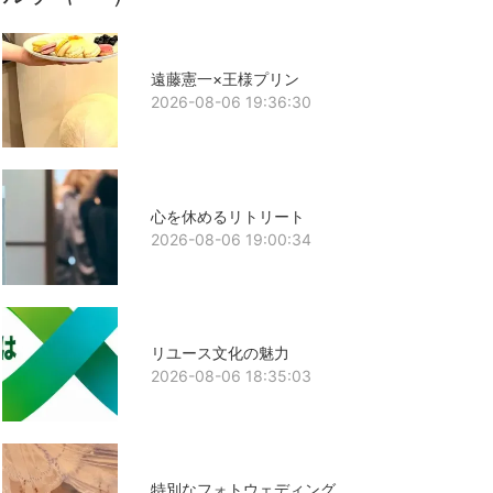
遠藤憲一×王様プリン
2026-08-06 19:36:30
心を休めるリトリート
2026-08-06 19:00:34
リユース文化の魅力
2026-08-06 18:35:03
特別なフォトウェディング