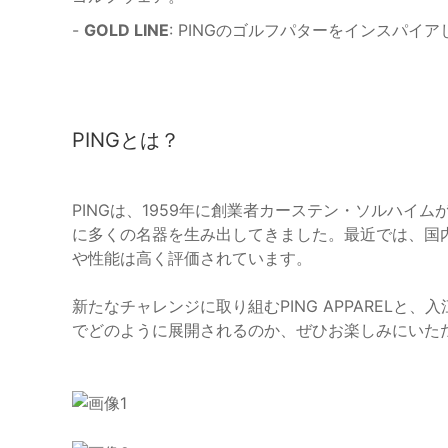
-
GOLD LINE
: PINGのゴルフパターをインスパ
PINGとは？
PINGは、1959年に創業者カーステン・ソルハイ
に多くの名器を生み出してきました。最近では、国
や性能は高く評価されています。
新たなチャレンジに取り組むPING APPAREL
でどのように展開されるのか、ぜひお楽しみにいた