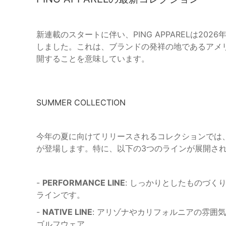
新連載のスタートに伴い、PING APPARELは2026年
しました。これは、ブランドの発祥の地であるアメ
開することを意味しています。
SUMMER COLLECTION
今年の夏に向けてリリースされるコレクションでは
が登場します。特に、以下の3つのラインが展開さ
-
PERFORMANCE LINE
: しっかりとしたものづ
ラインです。
-
NATIVE LINE
: アリゾナやカリフォルニアの雰囲
ゴルフウェア。