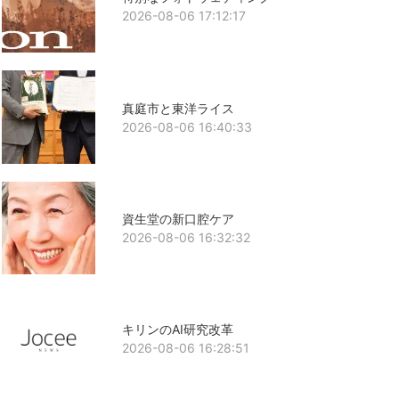
2026-08-06 17:12:17
真庭市と東洋ライス
2026-08-06 16:40:33
資生堂の新口腔ケア
2026-08-06 16:32:32
キリンのAI研究改革
2026-08-06 16:28:51