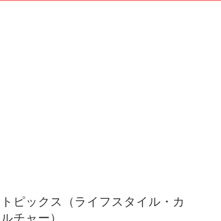
トピックス（ライフスタイル・カ
ルチャー）