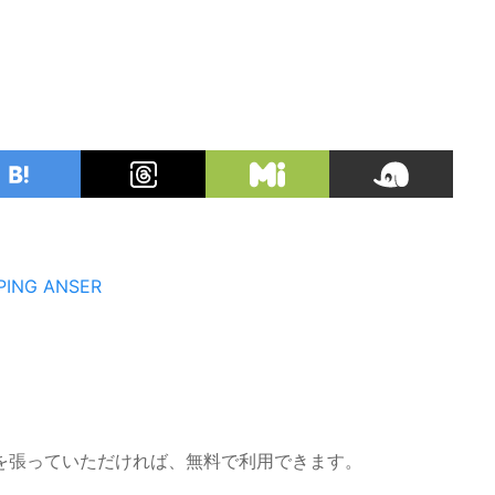
PING ANSER
を張っていただければ、無料で利用できます。