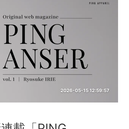
2026-05-15 12:59:57
連載「PING