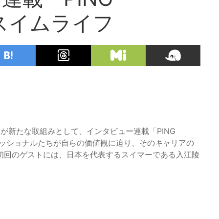
とスイムライフ
EL」が新たな取組みとして、インタビュー連載「PING
ェッショナルたちが自らの価値観に迫り、そのキャリアの
初回のゲストには、日本を代表するスイマーである入江陵