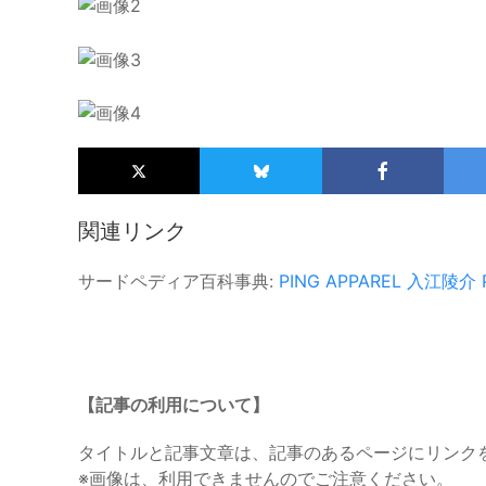
関連リンク
サードペディア百科事典:
PING APPAREL
入江陵介
【記事の利用について】
タイトルと記事文章は、記事のあるページにリンク
※画像は、利用できませんのでご注意ください。