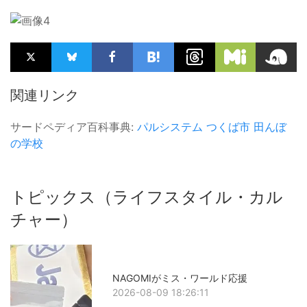
関連リンク
サードペディア百科事典:
パルシステム
つくば市
田んぼ
の学校
トピックス（ライフスタイル・カル
チャー）
NAGOMIがミス・ワールド応援
2026-08-09 18:26:11