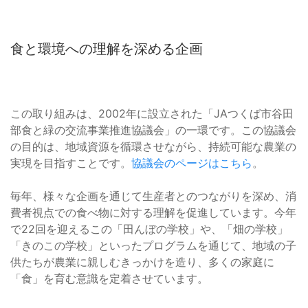
食と環境への理解を深める企画
この取り組みは、2002年に設立された「JAつくば市谷田
部食と緑の交流事業推進協議会」の一環です。この協議会
の目的は、地域資源を循環させながら、持続可能な農業の
実現を目指すことです。
協議会のページはこちら
。
毎年、様々な企画を通じて生産者とのつながりを深め、消
費者視点での食べ物に対する理解を促進しています。今年
で22回を迎えるこの「田んぼの学校」や、「畑の学校」
「きのこの学校」といったプログラムを通じて、地域の子
供たちが農業に親しむきっかけを造り、多くの家庭に
「食」を育む意識を定着させています。