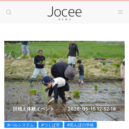
田植え体験イベント
2026-05-15 12:52:18
#パルシステム
#つくば市
#田んぼの学校