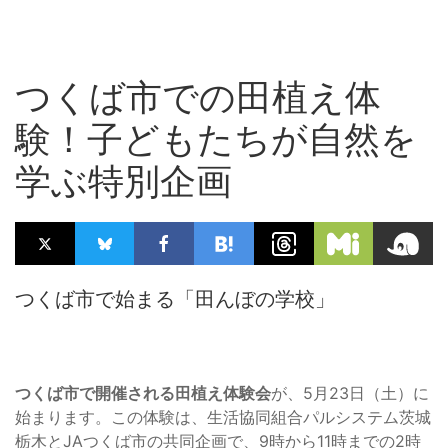
つくば市での田植え体
験！子どもたちが自然を
学ぶ特別企画
つくば市で始まる「田んぼの学校」
つくば市で開催される田植え体験会
が、5月23日（土）に
始まります。この体験は、生活協同組合パルシステム茨城
栃木とJAつくば市の共同企画で、9時から11時までの2時