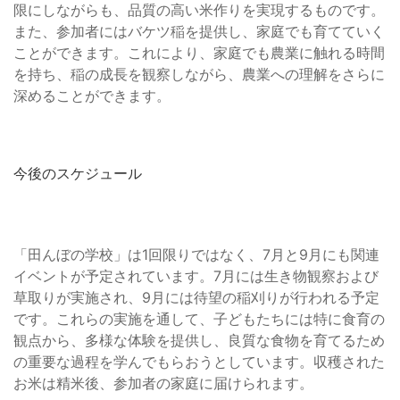
限にしながらも、品質の高い米作りを実現するものです。
また、参加者にはバケツ稲を提供し、家庭でも育てていく
ことができます。これにより、家庭でも農業に触れる時間
を持ち、稲の成長を観察しながら、農業への理解をさらに
深めることができます。
今後のスケジュール
「田んぼの学校」は1回限りではなく、7月と9月にも関連
イベントが予定されています。7月には生き物観察および
草取りが実施され、9月には待望の稲刈りが行われる予定
です。これらの実施を通して、子どもたちには特に食育の
観点から、多様な体験を提供し、良質な食物を育てるため
の重要な過程を学んでもらおうとしています。収穫された
お米は精米後、参加者の家庭に届けられます。