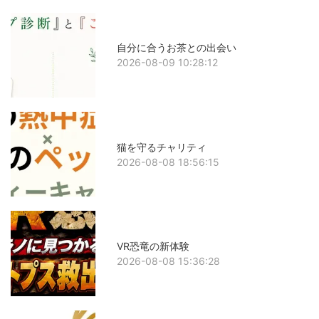
自分に合うお茶との出会い
2026-08-09 10:28:12
猫を守るチャリティ
2026-08-08 18:56:15
VR恐竜の新体験
2026-08-08 15:36:28