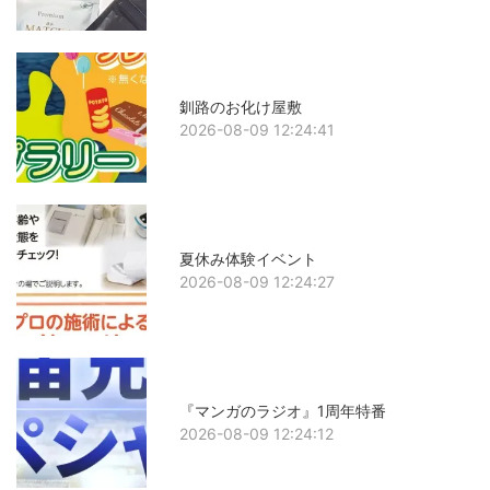
釧路のお化け屋敷
2026-08-09 12:24:41
夏休み体験イベント
2026-08-09 12:24:27
『マンガのラジオ』1周年特番
2026-08-09 12:24:12