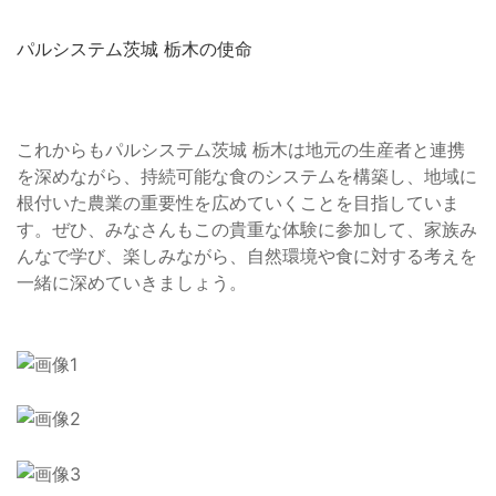
パルシステム茨城 栃木の使命
これからもパルシステム茨城 栃木は地元の生産者と連携
を深めながら、持続可能な食のシステムを構築し、地域に
根付いた農業の重要性を広めていくことを目指していま
す。ぜひ、みなさんもこの貴重な体験に参加して、家族み
んなで学び、楽しみながら、自然環境や食に対する考えを
一緒に深めていきましょう。