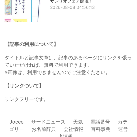
サンリオフェア開催！
2026-08-08 04:56:13
【記事の利用について】
タイトルと記事文章は、記事のあるページにリンクを張っ
ていただければ、無料で利用できます。
※画像は、利用できませんのでご注意ください。
【リンクついて】
リンクフリーです。
Jocee
サードニュース
天気
電話番号
カテ
ゴリー
お名前辞典
会社情報
百科事典
運営
者情報