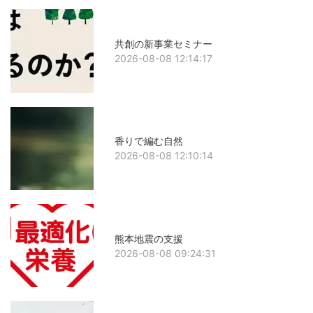
共創の新事業セミナー
2026-08-08 12:14:17
香りで編む自然
2026-08-08 12:10:14
熊本地震の支援
2026-08-08 09:24:31