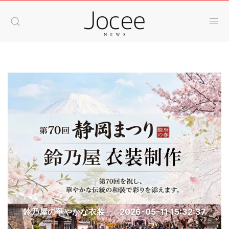
鈴乃屋の華やかな衣装
2026-05-11 15:32:37