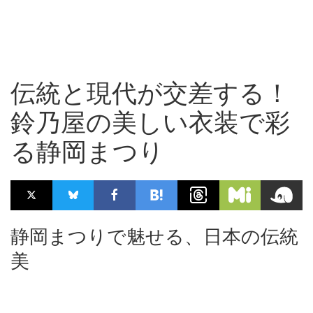
伝統と現代が交差する！
鈴乃屋の美しい衣装で彩
る静岡まつり
静岡まつりで魅せる、日本の伝統
美