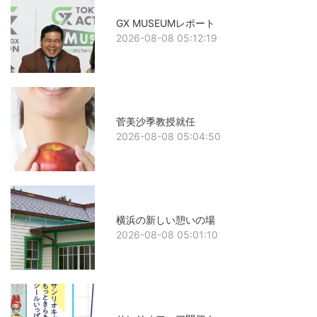
GX MUSEUMレポート
2026-08-08 05:12:19
菅美沙季教授就任
2026-08-08 05:04:50
横浜の新しい憩いの場
2026-08-08 05:01:10