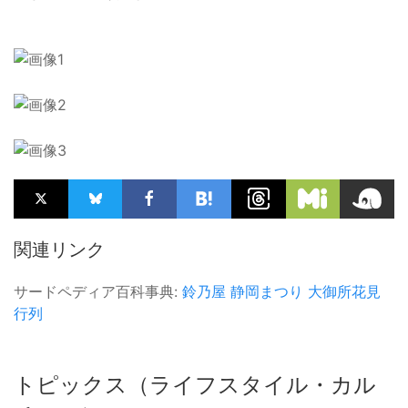
関連リンク
サードペディア百科事典:
鈴乃屋
静岡まつり
大御所花見
行列
トピックス（ライフスタイル・カル