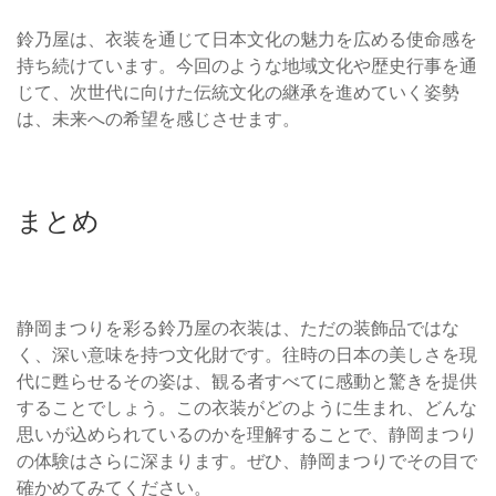
鈴乃屋は、衣装を通じて日本文化の魅力を広める使命感を
持ち続けています。今回のような地域文化や歴史行事を通
じて、次世代に向けた伝統文化の継承を進めていく姿勢
は、未来への希望を感じさせます。
まとめ
静岡まつりを彩る鈴乃屋の衣装は、ただの装飾品ではな
く、深い意味を持つ文化財です。往時の日本の美しさを現
代に甦らせるその姿は、観る者すべてに感動と驚きを提供
することでしょう。この衣装がどのように生まれ、どんな
思いが込められているのかを理解することで、静岡まつり
の体験はさらに深まります。ぜひ、静岡まつりでその目で
確かめてみてください。