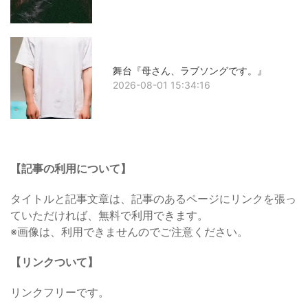
舞台『母さん、ラブソングです。』
2026-08-01 15:34:16
【記事の利用について】
タイトルと記事文章は、記事のあるページにリンクを張っ
ていただければ、無料で利用できます。
※画像は、利用できませんのでご注意ください。
【リンクついて】
リンクフリーです。