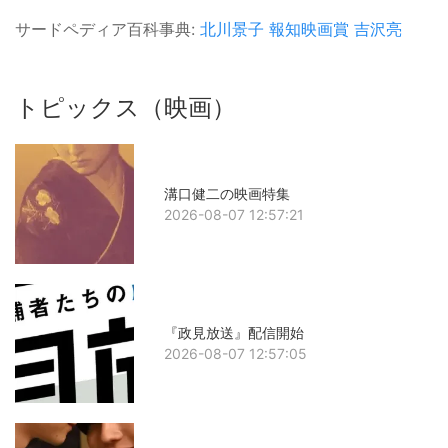
サードペディア百科事典:
北川景子
報知映画賞
吉沢亮
トピックス（映画）
溝口健二の映画特集
2026-08-07 12:57:21
『政見放送』配信開始
2026-08-07 12:57:05