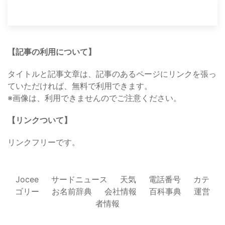
【記事の利用について】
タイトルと記事文章は、記事のあるページにリンクを張っ
ていただければ、無料で利用できます。
※画像は、利用できませんのでご注意ください。
【リンクついて】
リンクフリーです。
Jocee
サードニュース
天気
電話番号
カテ
ゴリー
お名前辞典
会社情報
百科事典
運営
者情報