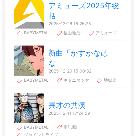
アミューズ2025年総
括
2025-12-26 15:26:28
BABYMETAL
福山雅治
アミューズ
新曲「かすかなは
な」
2025-12-20 15:00:32
BABYMETAL
キタニタツヤ
地獄楽
異才の共演
2025-12-11 17:24:59
BABYMETAL
聖飢魔Ⅱ
ジョイントライブ