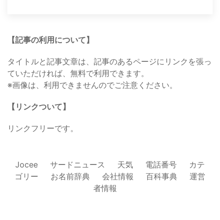
【記事の利用について】
タイトルと記事文章は、記事のあるページにリンクを張っ
ていただければ、無料で利用できます。
※画像は、利用できませんのでご注意ください。
【リンクついて】
リンクフリーです。
Jocee
サードニュース
天気
電話番号
カテ
ゴリー
お名前辞典
会社情報
百科事典
運営
者情報