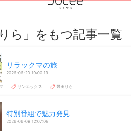
りら」をもつ記事一覧
リラックマの旅
2026-06-20 10:00:19
マ
サンエックス
幾田りら
特別番組で魅力発見
2026-06-09 12:07:08