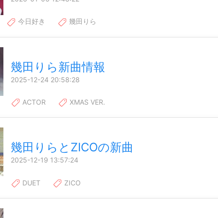
今日好き
幾田りら
幾田りら新曲情報
2025-12-24 20:58:28
ACTOR
XMAS VER.
幾田りらとZICOの新曲
2025-12-19 13:57:24
DUET
ZICO