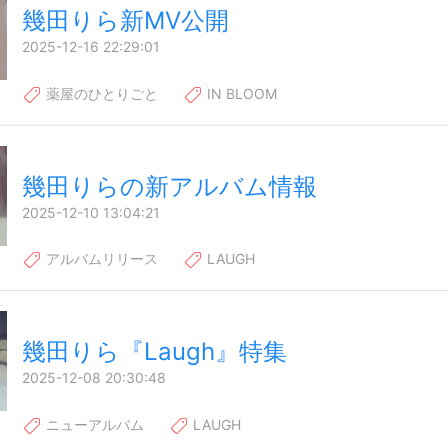
幾田りら新MV公開
2025-12-16 22:29:01
薬屋のひとりごと
IN BLOOM
幾田りらの新アルバム情報
2025-12-10 13:04:21
アルバムリリース
LAUGH
幾田りら『Laugh』特集
2025-12-08 20:30:48
ニューアルバム
LAUGH