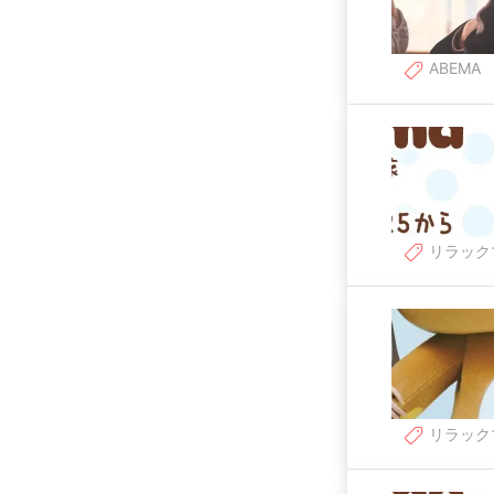
ABEMA
リラック
リラック