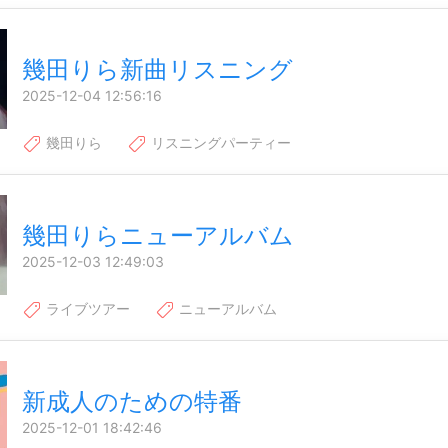
幾田りら新曲リスニング
2025-12-04 12:56:16
幾田りら
リスニングパーティー
幾田りらニューアルバム
2025-12-03 12:49:03
ライブツアー
ニューアルバム
新成人のための特番
2025-12-01 18:42:46