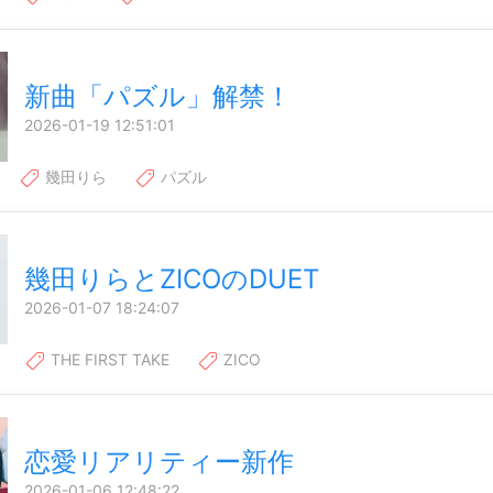
新曲「パズル」解禁！
2026-01-19 12:51:01
幾田りら
パズル
幾田りらとZICOのDUET
2026-01-07 18:24:07
THE FIRST TAKE
ZICO
恋愛リアリティー新作
2026-01-06 12:48:22