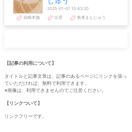
じゅう
2025-01-01 10:43:20
岩崎本舗
出雲
角煮まんじゅう
【記事の利用について】
タイトルと記事文章は、記事のあるページにリンクを張っ
ていただければ、無料で利用できます。
※画像は、利用できませんのでご注意ください。
【リンクついて】
リンクフリーです。