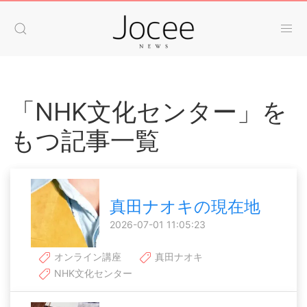
「NHK文化センター」を
もつ記事一覧
真田ナオキの現在地
2026-07-01 11:05:23
オンライン講座
真田ナオキ
NHK文化センター