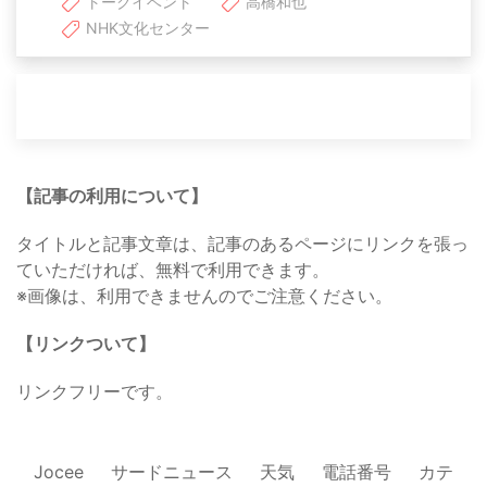
トークイベント
高橋和也
NHK文化センター
【記事の利用について】
タイトルと記事文章は、記事のあるページにリンクを張っ
ていただければ、無料で利用できます。
※画像は、利用できませんのでご注意ください。
【リンクついて】
リンクフリーです。
Jocee
サードニュース
天気
電話番号
カテ