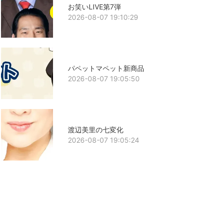
お笑いLIVE第7弾
2026-08-07 19:10:29
パペットマペット新商品
2026-08-07 19:05:50
渡辺美里の七変化
2026-08-07 19:05:24