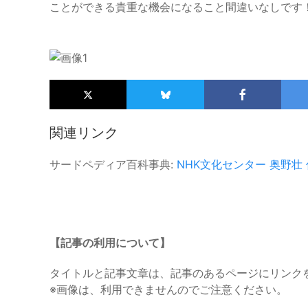
ことができる貴重な機会になること間違いなしです
関連リンク
サードペディア百科事典:
NHK文化センター
奥野壮
【記事の利用について】
タイトルと記事文章は、記事のあるページにリンク
※画像は、利用できませんのでご注意ください。