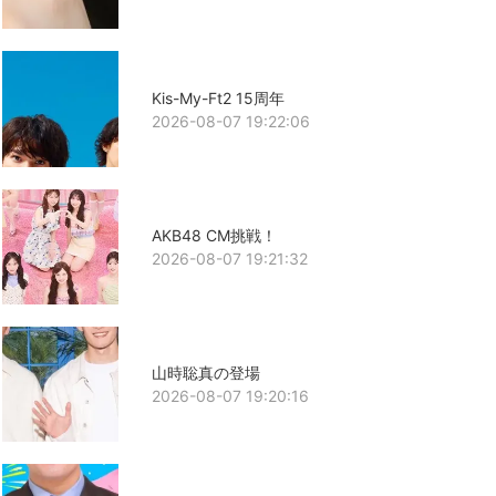
Kis-My-Ft2 15周年
2026-08-07 19:22:06
AKB48 CM挑戦！
2026-08-07 19:21:32
山時聡真の登場
2026-08-07 19:20:16