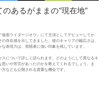
のあるがままの“現在地”
『仮面ライダージオウ』にて主演としてデビューしてか
その存在感を示してきました。彼のキャリアの幅広さは、
かな表現力は、視聴者に強い印象を残しています。
セスについて詳しく語られます。どのようにして異なるキ
な思いや苦労があったのかを教えてくれるでしょう。ま
い方なども公開される貴重な機会です。