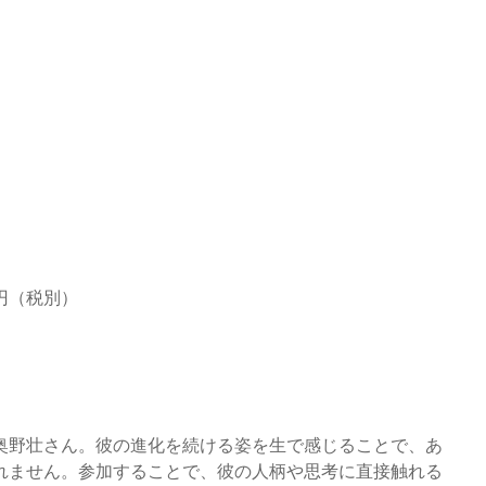
0円（税別）
奥野壮さん。彼の進化を続ける姿を生で感じることで、あ
れません。参加することで、彼の人柄や思考に直接触れる