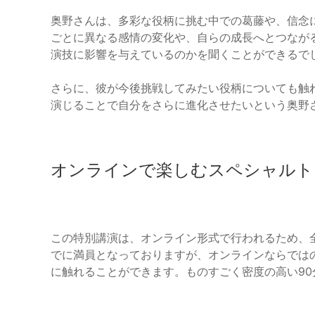
奥野さんは、多彩な役柄に挑む中での葛藤や、信念
ごとに異なる感情の変化や、自らの成長へとつなが
演技に影響を与えているのかを聞くことができるで
さらに、彼が今後挑戦してみたい役柄についても触
演じることで自分をさらに進化させたいという奥野
オンラインで楽しむスペシャルト
この特別講演は、オンライン形式で行われるため、
でに満員となっておりますが、オンラインならでは
に触れることができます。ものすごく密度の高い9