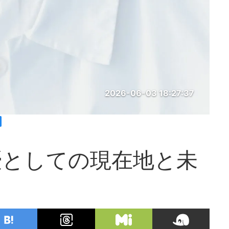
2026-06-03 18:27:37
優としての現在地と未