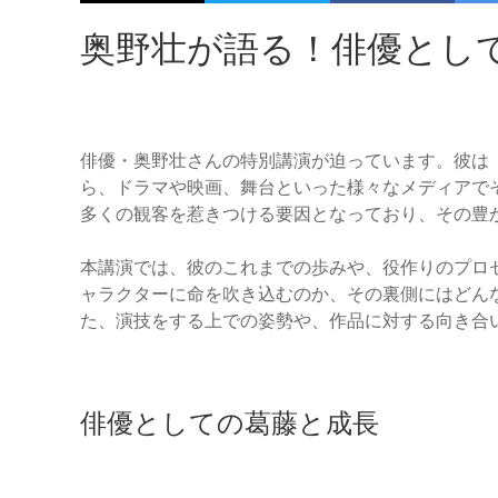
奥野壮が語る！俳優として
俳優・奥野壮さんの特別講演が迫っています。彼は
ら、ドラマや映画、舞台といった様々なメディアで
多くの観客を惹きつける要因となっており、その豊
本講演では、彼のこれまでの歩みや、役作りのプロ
ャラクターに命を吹き込むのか、その裏側にはどん
た、演技をする上での姿勢や、作品に対する向き合
俳優としての葛藤と成長