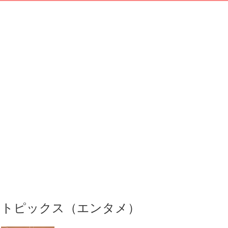
トピックス（エンタメ）