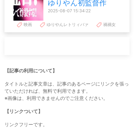
ゆりやん初監督作
2025-08-07 15:34:22
映画
ゆりやんレトリィバァ
禍禍女
【記事の利用について】
タイトルと記事文章は、記事のあるページにリンクを張っ
ていただければ、無料で利用できます。
※画像は、利用できませんのでご注意ください。
【リンクついて】
リンクフリーです。