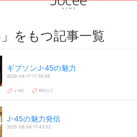
45」をもつ記事一覧
ギブソンJ-45の魅力
2026-04-17 17:39:56
J-45
ROLLY
J-45の魅力発信
2025-08-06 17:43:52