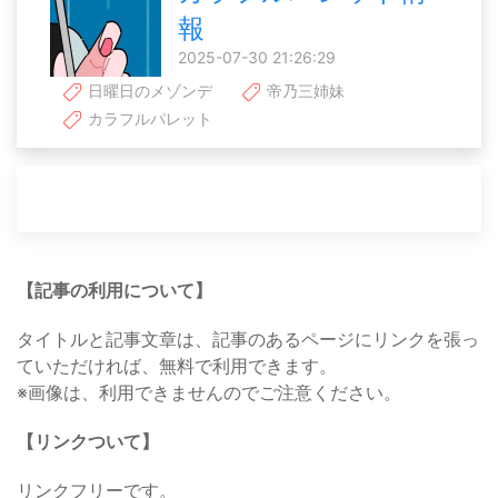
報
2025-07-30 21:26:29
日曜日のメゾンデ
帝乃三姉妹
カラフルパレット
【記事の利用について】
タイトルと記事文章は、記事のあるページにリンクを張っ
ていただければ、無料で利用できます。
※画像は、利用できませんのでご注意ください。
【リンクついて】
リンクフリーです。