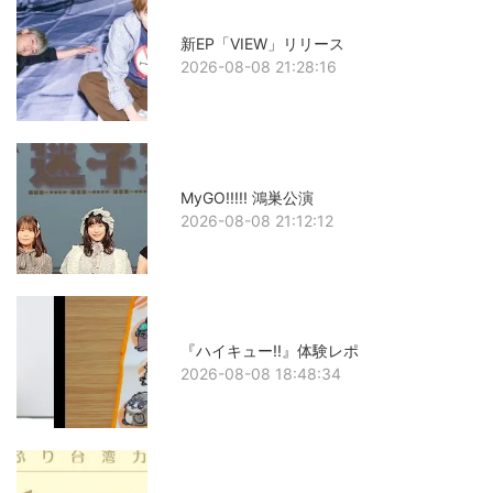
新EP「VIEW」リリース
2026-08-08 21:28:16
MyGO!!!!! 鴻巣公演
2026-08-08 21:12:12
『ハイキュー!!』体験レポ
2026-08-08 18:48:34