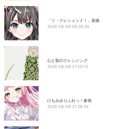
「リ・クレシェンド！」新曲
2026-08-09 09:28:26
心と肌のクレンジング
2026-08-08 21:50:12
けもみみりふれっ！参画
2026-08-08 21:28:34