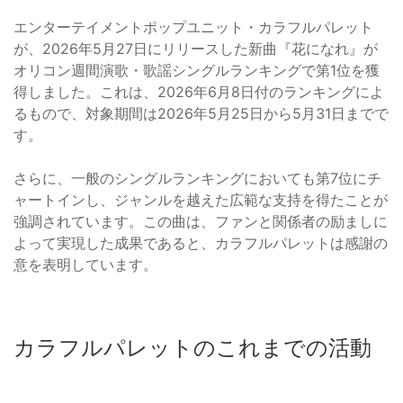
エンターテイメントポップユニット・カラフルパレット
が、2026年5月27日にリリースした新曲『花になれ』が
オリコン週間演歌・歌謡シングルランキングで第1位を獲
得しました。これは、2026年6月8日付のランキングによ
るもので、対象期間は2026年5月25日から5月31日までで
す。
さらに、一般のシングルランキングにおいても第7位にチ
ャートインし、ジャンルを越えた広範な支持を得たことが
強調されています。この曲は、ファンと関係者の励ましに
よって実現した成果であると、カラフルパレットは感謝の
意を表明しています。
カラフルパレットのこれまでの活動