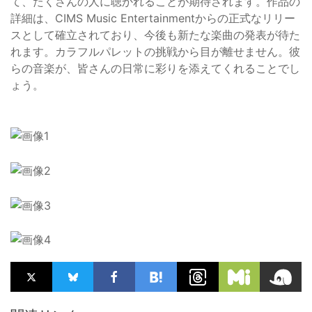
て、たくさんの人に聴かれることが期待されます。作品の
詳細は、CIMS Music Entertainmentからの正式なリリー
スとして確立されており、今後も新たな楽曲の発表が待た
れます。カラフルパレットの挑戦から目が離せません。彼
らの音楽が、皆さんの日常に彩りを添えてくれることでし
ょう。