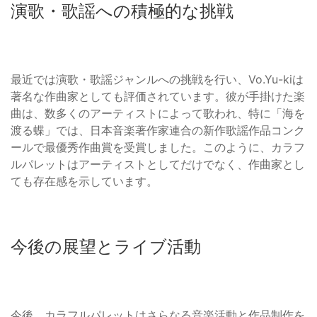
演歌・歌謡への積極的な挑戦
最近では演歌・歌謡ジャンルへの挑戦を行い、Vo.Yu-kiは
著名な作曲家としても評価されています。彼が手掛けた楽
曲は、数多くのアーティストによって歌われ、特に「海を
渡る蝶」では、日本音楽著作家連合の新作歌謡作品コンク
ールで最優秀作曲賞を受賞しました。このように、カラフ
ルパレットはアーティストとしてだけでなく、作曲家とし
ても存在感を示しています。
今後の展望とライブ活動
今後、カラフルパレットはさらなる音楽活動と作品制作を