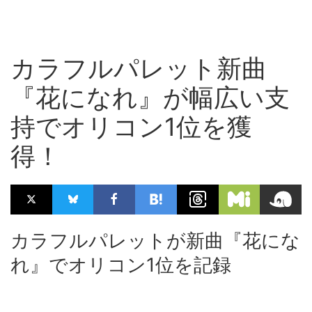
カラフルパレット新曲
『花になれ』が幅広い支
持でオリコン1位を獲
得！
カラフルパレットが新曲『花にな
れ』でオリコン1位を記録