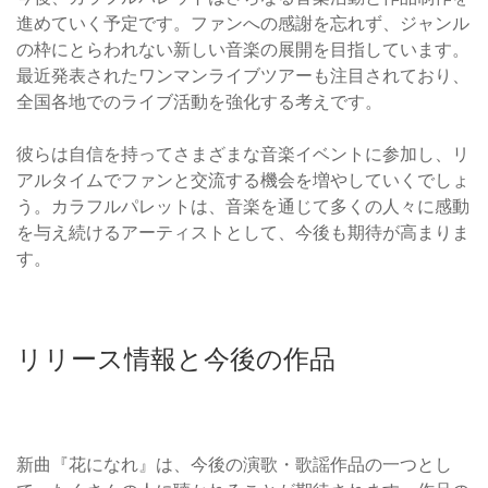
進めていく予定です。ファンへの感謝を忘れず、ジャンル
の枠にとらわれない新しい音楽の展開を目指しています。
最近発表されたワンマンライブツアーも注目されており、
全国各地でのライブ活動を強化する考えです。
彼らは自信を持ってさまざまな音楽イベントに参加し、リ
アルタイムでファンと交流する機会を増やしていくでしょ
う。カラフルパレットは、音楽を通じて多くの人々に感動
を与え続けるアーティストとして、今後も期待が高まりま
す。
リリース情報と今後の作品
新曲『花になれ』は、今後の演歌・歌謡作品の一つとし