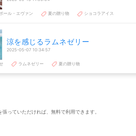
ポール・エヴァン
夏の贈り物
ショコラアイス
涼を感じるラムネゼリー
2025-05-07 10:34:57
せ
ラムネゼリー
夏の贈り物
を張っていただければ、無料で利用できます。