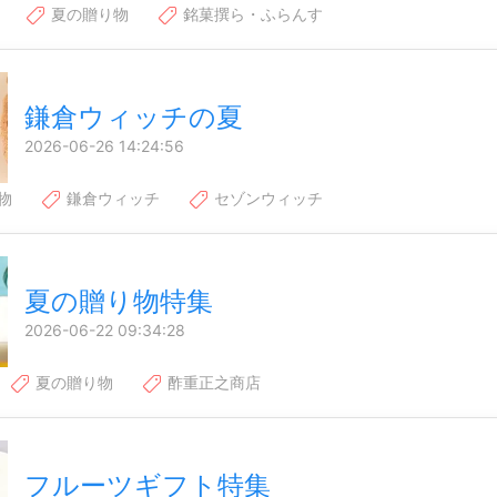
夏の贈り物
銘菓撰ら・ふらんす
鎌倉ウィッチの夏
2026-06-26 14:24:56
物
鎌倉ウィッチ
セゾンウィッチ
夏の贈り物特集
2026-06-22 09:34:28
夏の贈り物
酢重正之商店
フルーツギフト特集