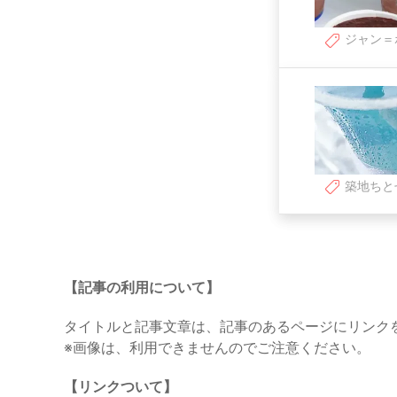
ジャン＝
築地ちと
【記事の利用について】
タイトルと記事文章は、記事のあるページにリンク
※画像は、利用できませんのでご注意ください。
【リンクついて】