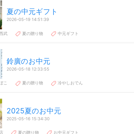
夏の中元ギフト
2026-05-19 14:51:39
西武
夏の贈り物
中元ギフト
鈴廣のお中元
2026-05-18 12:33:55
ぼこ
夏の贈り物
冷やしおでん
2025夏のお中元
2025-05-16 15:34:30
店
夏の贈り物
お中元ギフト