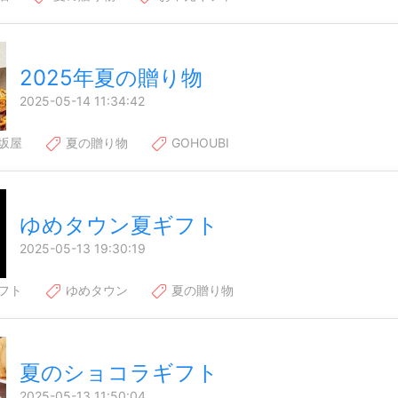
2025年夏の贈り物
2025-05-14 11:34:42
坂屋
夏の贈り物
GOHOUBI
ゆめタウン夏ギフト
2025-05-13 19:30:19
フト
ゆめタウン
夏の贈り物
夏のショコラギフト
2025-05-13 11:50:04