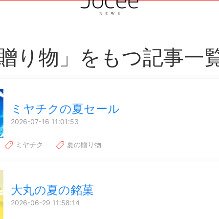
贈り物」をもつ記事一
ミヤチクの夏セール
2026-07-16 11:01:53
ミヤチク
夏の贈り物
大丸の夏の銘菓
2026-06-29 11:58:14