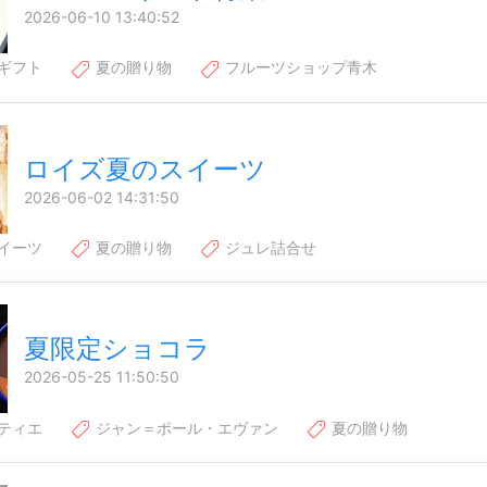
2026-06-10 13:40:52
ギフト
夏の贈り物
フルーツショップ青木
ロイズ夏のスイーツ
2026-06-02 14:31:50
イーツ
夏の贈り物
ジュレ詰合せ
夏限定ショコラ
2026-05-25 11:50:50
ティエ
ジャン＝ポール・エヴァン
夏の贈り物