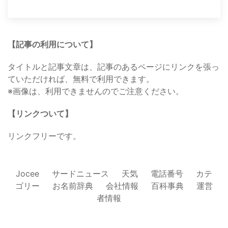
【記事の利用について】
タイトルと記事文章は、記事のあるページにリンクを張っ
ていただければ、無料で利用できます。
※画像は、利用できませんのでご注意ください。
【リンクついて】
リンクフリーです。
Jocee
サードニュース
天気
電話番号
カテ
ゴリー
お名前辞典
会社情報
百科事典
運営
者情報