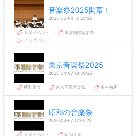
音楽祭2025開幕！
2025-05-04 16:28:25
音楽イベント
東京国際音楽祭
ビッグバンド
東京音楽祭2025
2025-04-07 18:06:25
昭和音楽
東京国際音楽祭
中村梅雀
昭和の音楽祭
2025-04-07 17:02:23
音楽イベント
昭和音楽