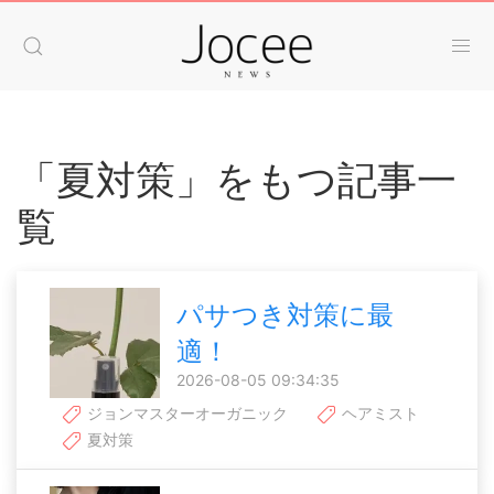
「夏対策」をもつ記事一
覧
パサつき対策に最
適！
2026-08-05 09:34:35
ジョンマスターオーガニック
ヘアミスト
夏対策