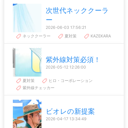
次世代ネッククーラ
ー
2026-06-03 17:56:21
ネッククーラー
夏対策
KAZEKARA
紫外線対策必須！
2026-05-12 12:26:00
夏対策
ヒロ・コーポレーション
紫外線チェッカー
ビオレの新提案
2026-04-17 13:34:49