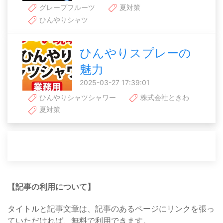
グレープフルーツ
夏対策
ひんやりシャツ
ひんやりスプレーの
魅力
2025-03-27 17:39:01
ひんやりシャツシャワー
株式会社ときわ
夏対策
【記事の利用について】
タイトルと記事文章は、記事のあるページにリンクを張っ
ていただければ、無料で利用できます。