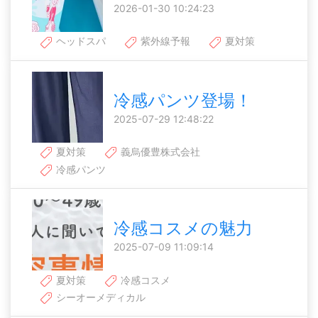
2026-01-30 10:24:23
ヘッドスパ
紫外線予報
夏対策
冷感パンツ登場！
2025-07-29 12:48:22
夏対策
義烏優豊株式会社
冷感パンツ
冷感コスメの魅力
2025-07-09 11:09:14
夏対策
冷感コスメ
シーオーメディカル