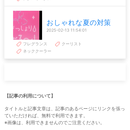
おしゃれな夏の対策
2025-02-13 11:54:01
フレグランス
クーリスト
ネッククーラー
【記事の利用について】
タイトルと記事文章は、記事のあるページにリンクを張っ
ていただければ、無料で利用できます。
※画像は、利用できませんのでご注意ください。