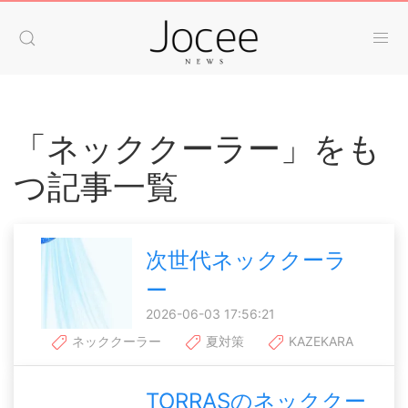
「ネッククーラー」をも
つ記事一覧
次世代ネッククーラ
ー
2026-06-03 17:56:21
ネッククーラー
夏対策
KAZEKARA
TORRASのネッククー