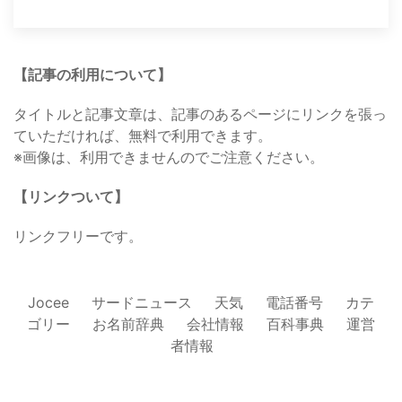
【記事の利用について】
タイトルと記事文章は、記事のあるページにリンクを張っ
ていただければ、無料で利用できます。
※画像は、利用できませんのでご注意ください。
【リンクついて】
リンクフリーです。
Jocee
サードニュース
天気
電話番号
カテ
ゴリー
お名前辞典
会社情報
百科事典
運営
者情報