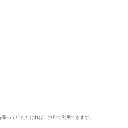
を張っていただければ、無料で利用できます。