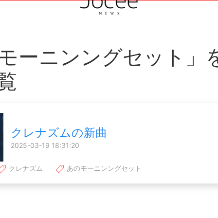
モーニンングセット」
覧
クレナズムの新曲
2025-03-19 18:31:20
クレナズム
あのモーニンングセット