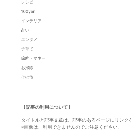
レシピ
100yen
インテリア
占い
エンタメ
子育て
節約・マネー
お掃除
その他
【記事の利用について】
タイトルと記事文章は、記事のあるページにリンク
※画像は、利用できませんのでご注意ください。