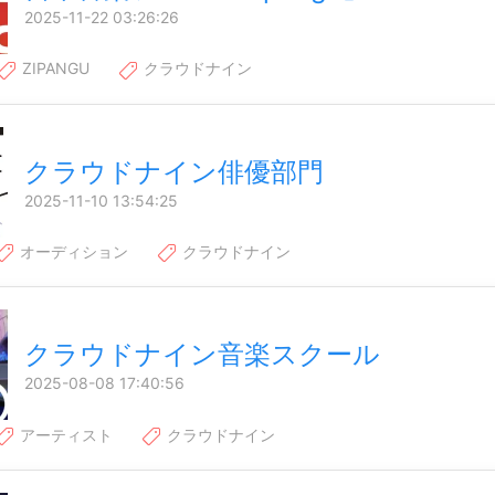
2025-11-22 03:26:26
ZIPANGU
クラウドナイン
クラウドナイン俳優部門
2025-11-10 13:54:25
オーディション
クラウドナイン
クラウドナイン音楽スクール
2025-08-08 17:40:56
アーティスト
クラウドナイン