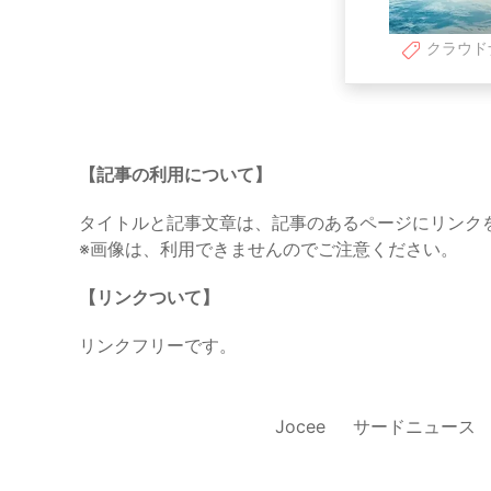
クラウド
【記事の利用について】
タイトルと記事文章は、記事のあるページにリンク
※画像は、利用できませんのでご注意ください。
【リンクついて】
リンクフリーです。
Jocee
サードニュース