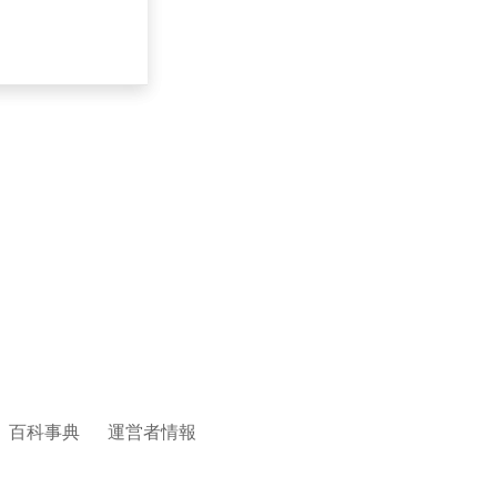
百科事典
運営者情報