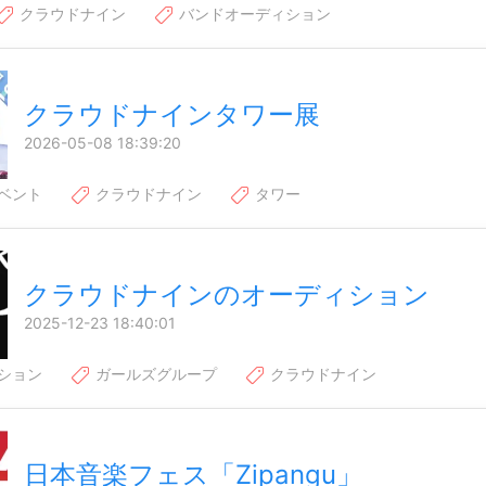
クラウドナイン
バンドオーディション
クラウドナインタワー展
2026-05-08 18:39:20
ベント
クラウドナイン
タワー
クラウドナインのオーディション
2025-12-23 18:40:01
ション
ガールズグループ
クラウドナイン
日本音楽フェス「Zipangu」