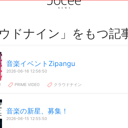
ウドナイン」をもつ記
音楽イベントZipangu
2026-06-16 12:56:50
U
PRIME VIDEO
クラウドナイン
音楽の新星、募集！
2026-06-15 12:55:50