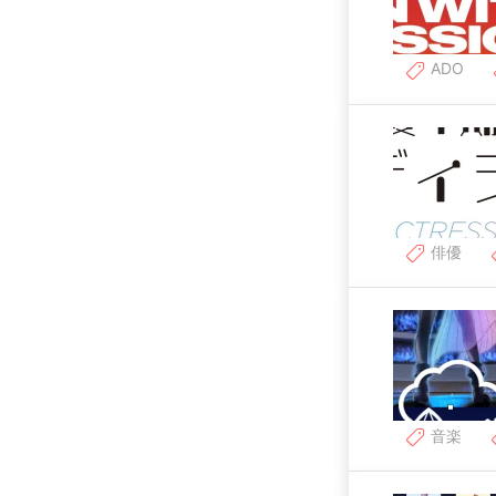
ADO
俳優
音楽