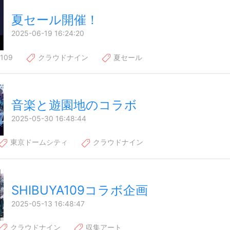
夏セール開催！
2025-06-19 16:24:20
109
クラウドナイン
夏セール
音楽と遊園地のコラボ
2025-05-30 16:48:44
東京ドームシティ
クラウドナイン
SHIBUYA109コラボ企画
2025-05-13 16:48:47
クラウドナイン
収集アート