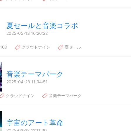
夏セールと音楽コラボ
2025-05-13 16:26:22
109
クラウドナイン
夏セール
音楽テーマパーク
2025-04-28 11:04:51
クラウドナイン
音楽テーマパーク
宇宙のアート革命
2025-03-18 11:11:30