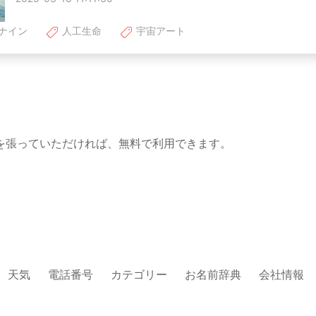
ナイン
人工生命
宇宙アート
を張っていただければ、無料で利用できます。
天気
電話番号
カテゴリー
お名前辞典
会社情報