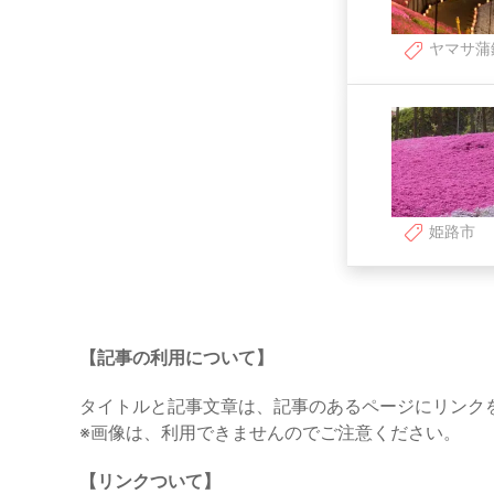
ヤマサ蒲
姫路市
【記事の利用について】
タイトルと記事文章は、記事のあるページにリンク
※画像は、利用できませんのでご注意ください。
【リンクついて】