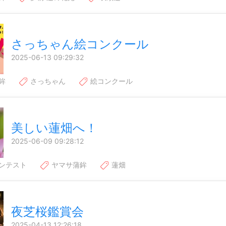
さっちゃん絵コンクール
2025-06-13 09:29:32
鉾
さっちゃん
絵コンクール
美しい蓮畑へ！
2025-06-09 09:28:12
ンテスト
ヤマサ蒲鉾
蓮畑
夜芝桜鑑賞会
2025-04-13 12:26:18