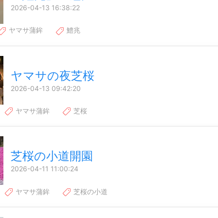
2026-04-13 16:38:22
ヤマサ蒲鉾
鱧兆
ヤマサの夜芝桜
2026-04-13 09:42:20
ヤマサ蒲鉾
芝桜
芝桜の小道開園
2026-04-11 11:00:24
ヤマサ蒲鉾
芝桜の小道