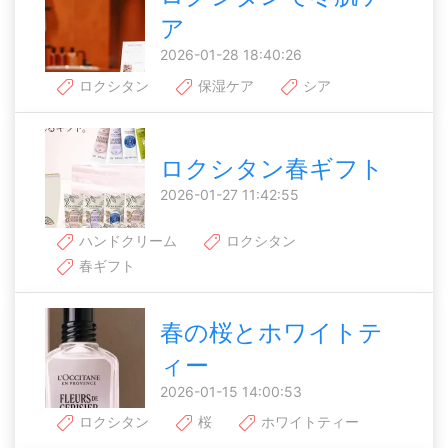
ア
2026-01-28 18:40:26
ロクシタン
保湿ケア
シア
ロクシタン春ギフト
2026-01-27 11:42:55
ハンドクリーム
ロクシタン
春ギフト
春の桜とホワイトテ
ィー
2026-01-15 14:00:53
ロクシタン
桜
ホワイトティー