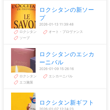
ロクシタンの新ソー
プ
2026-01-13 11:39:48
ロクシタン
オート・プロヴァンス
ソープ
ロクシタンのエシカ
ーニバル
2026-01-09 15:26:16
ロクシタン
エシカーニバル
エコ施策
ロクシタン新ギフト
2026-01-07 12:24:23