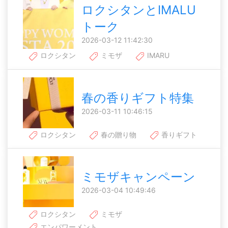
ロクシタンとIMALU
トーク
2026-03-12 11:42:30
ロクシタン
ミモザ
IMARU
春の香りギフト特集
2026-03-11 10:46:15
ロクシタン
春の贈り物
香りギフト
ミモザキャンペーン
2026-03-04 10:49:46
ロクシタン
ミモザ
エンパワーメント