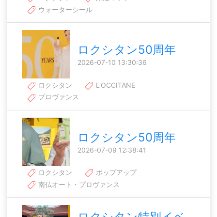
ウォーターシール
ロクシタン50周年
2026-07-10 13:30:36
ロクシタン
L'OCCITANE
プロヴァンス
ロクシタン50周年
2026-07-09 12:38:41
ロクシタン
ポップアップ
南仏オート・プロヴァンス
ロクシタン特別イベ