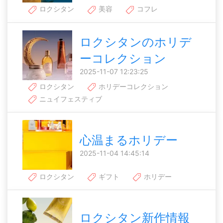
ロクシタン
美容
コフレ
ロクシタンのホリデ
ーコレクション
2025-11-07 12:23:25
ロクシタン
ホリデーコレクション
ニュイフェスティブ
心温まるホリデー
2025-11-04 14:45:14
ロクシタン
ギフト
ホリデー
ロクシタン新作情報