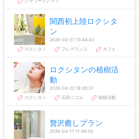
シャワースクラブ
関西初上陸ロクシタ
ン
2026-04-27 10:44:43
ロクシタン
フレグランス
カフェ
ロクシタンの植樹活
動
2026-04-22 18:28:37
ロクシタン
石田ニコル
植樹活動
贅沢癒しプラン
2026-04-17 11:46:50