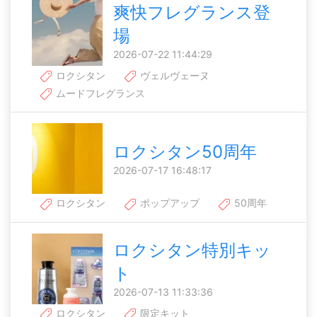
爽快フレグランス登
場
2026-07-22 11:44:29
ロクシタン
ヴェルヴェーヌ
ムードフレグランス
ロクシタン50周年
2026-07-17 16:48:17
ロクシタン
ポップアップ
50周年
ロクシタン特別キッ
ト
2026-07-13 11:33:36
ロクシタン
限定キット