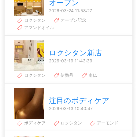
オープン
2026-03-24 11:58:27
ロクシタン
オープン記念
アマンドオイル
ロクシタン新店
2026-03-19 11:43:39
ロクシタン
伊勢丹
南仏
注目のボディケア
2026-03-13 10:40:47
ボディケア
ロクシタン
アーモンド