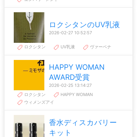
ロクシタンのUV乳液
2026-02-27 10:52:57
ロクシタン
UV乳液
ヴァーベナ
HAPPY WOMAN
AWARD受賞
2026-02-25 13:14:27
ロクシタン
HAPPY WOMAN
ウィメンズアイ
香水ディスカバリー
キット