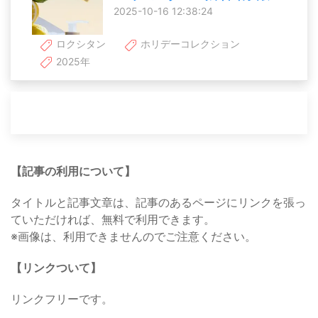
2025-10-16 12:38:24
ロクシタン
ホリデーコレクション
2025年
【記事の利用について】
タイトルと記事文章は、記事のあるページにリンクを張っ
ていただければ、無料で利用できます。
※画像は、利用できませんのでご注意ください。
【リンクついて】
リンクフリーです。