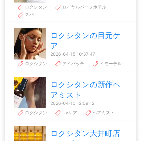
ロクシタン
ロイヤルパークホテル
スパ
ロクシタンの目元ケ
ア
2026-04-15 10:37:47
ロクシタン
アイパッチ
イモーテル
ロクシタンの新作ヘ
アミスト
2026-04-10 12:09:12
ロクシタン
UVケア
ヘアミスト
ロクシタン大井町店