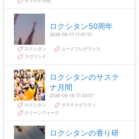
サステナ月間
ロクシタン50周年
2026-06-17 11:41:31
ロクシタン
ムードフレグランス
ラヴァンド
ロクシタンのサステ
ナ月間
2026-06-16 17:33:57
ロクシタン
サステナビリティ
クリーンウォーク
ロクシタンの香り研