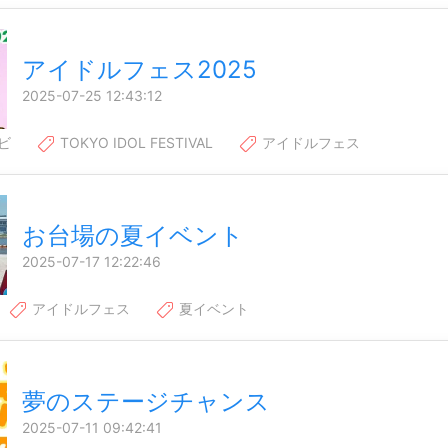
アイドルフェス2025
2025-07-25 12:43:12
ビ
TOKYO IDOL FESTIVAL
アイドルフェス
お台場の夏イベント
2025-07-17 12:22:46
アイドルフェス
夏イベント
夢のステージチャンス
2025-07-11 09:42:41