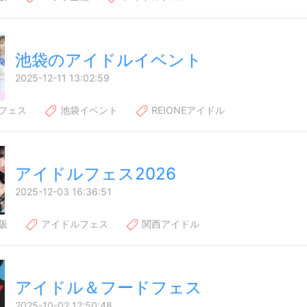
池袋のアイドルイベント
2025-12-11 13:02:59
フェス
池袋イベント
REIONEアイドル
アイドルフェス2026
2025-12-03 16:36:51
阪
アイドルフェス
関西アイドル
アイドル＆フードフェス
2025-10-02 12:50:48