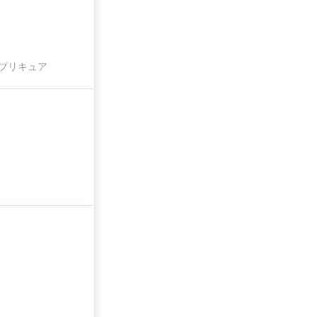
プリキュア