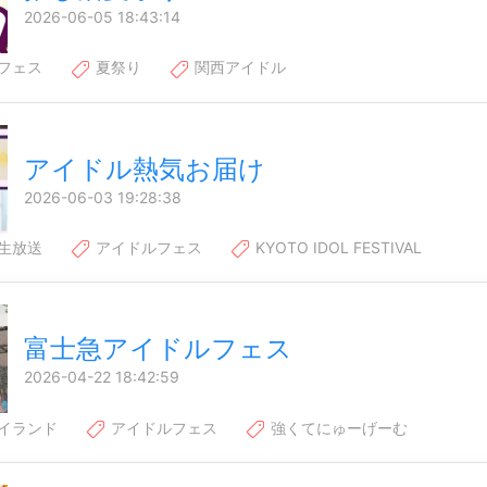
2026-06-05 18:43:14
フェス
夏祭り
関西アイドル
アイドル熱気お届け
2026-06-03 19:28:38
生放送
アイドルフェス
KYOTO IDOL FESTIVAL
富士急アイドルフェス
2026-04-22 18:42:59
イランド
アイドルフェス
強くてにゅーげーむ