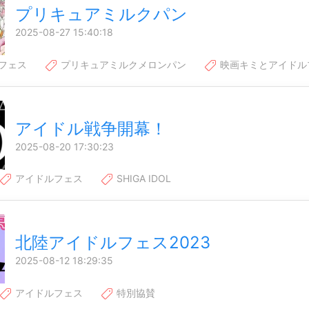
プリキュアミルクパン
2025-08-27 15:40:18
フェス
プリキュアミルクメロンパン
映画キミとアイドル
アイドル戦争開幕！
2025-08-20 17:30:23
アイドルフェス
SHIGA IDOL
北陸アイドルフェス2023
2025-08-12 18:29:35
アイドルフェス
特別協賛