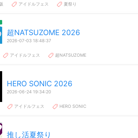
阪
アイドルフェス
夏祭り
超NATSUZOME 2026
2026-07-03 18:48:37
アイドルフェス
超NATSUZOME
HERO SONIC 2026
2026-06-24 19:34:20
アイドルフェス
HERO SONIC
推し活夏祭り