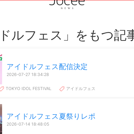
ドルフェス」をもつ記
アイドルフェス配信決定
2026-07-27 18:34:28
TOKYO IDOL FESTIVAL
アイドルフェス
アイドルフェス夏祭りレポ
2026-07-14 18:48:05