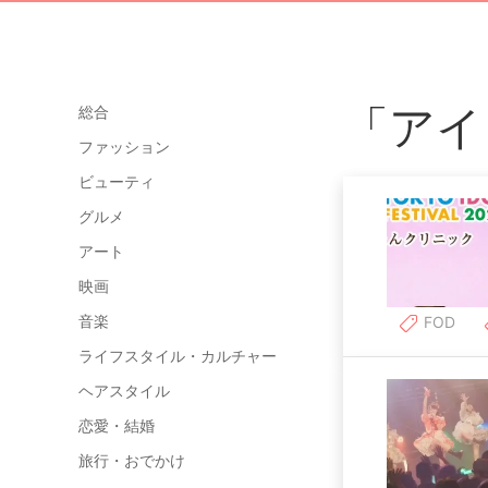
「アイ
総合
ファッション
ビューティ
グルメ
アート
映画
音楽
FOD
ライフスタイル・カルチャー
ヘアスタイル
恋愛・結婚
旅行・おでかけ