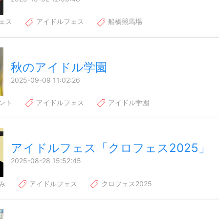
ェス
アイドルフェス
船橋競馬場
秋のアイドル学園
2025-09-09 11:02:26
ント
アイドルフェス
アイドル学園
アイドルフェス「クロフェス2025」
2025-08-28 15:52:45
み
アイドルフェス
クロフェス2025