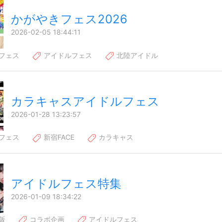
かがやきフェス2026
2026-02-05 18:44:11
フェス
アイドルフェス
北陸アイドル
カラキャスアイドルフェス
2026-01-28 13:23:57
フェス
新宿FACE
カラキャス
アイドルフェス特集
2026-01-09 18:34:22
阪
コラボ企画
アイドルフェス