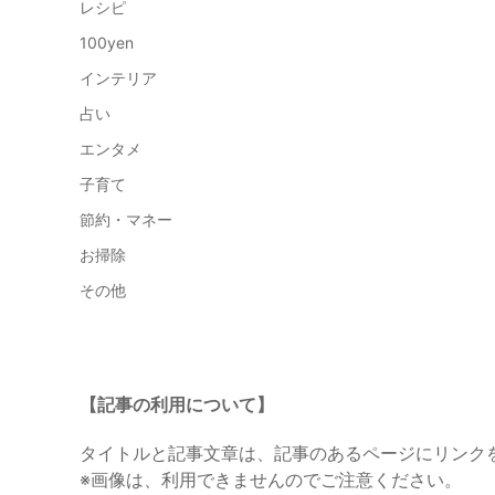
レシピ
100yen
インテリア
占い
エンタメ
子育て
節約・マネー
お掃除
その他
【記事の利用について】
タイトルと記事文章は、記事のあるページにリンク
※画像は、利用できませんのでご注意ください。