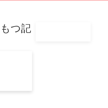
」をもつ記