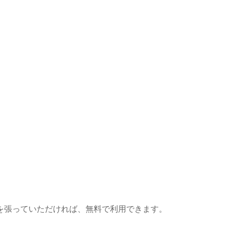
を張っていただければ、無料で利用できます。