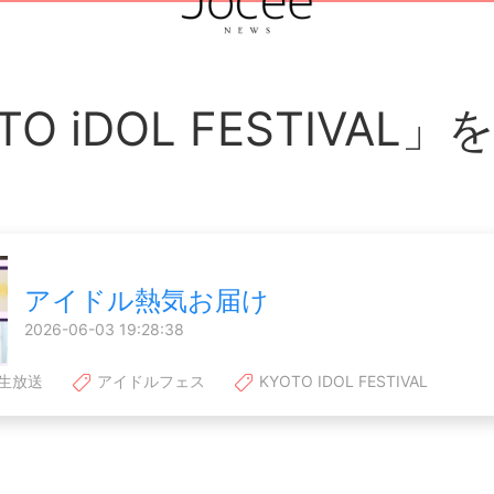
TO iDOL FESTIVAL
アイドル熱気お届け
2026-06-03 19:28:38
生放送
アイドルフェス
KYOTO IDOL FESTIVAL