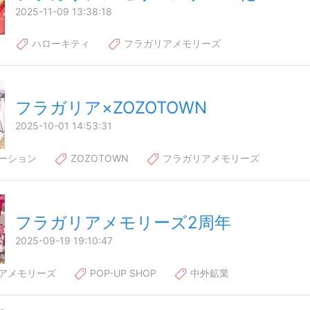
2025-11-09 13:38:18
ハローキティ
フラガリアメモリーズ
フラガリア×ZOZOTOWN
2025-10-01 14:53:31
ーション
ZOZOTOWN
フラガリアメモリーズ
フラガリアメモリーズ2周年
2025-09-19 19:10:47
アメモリーズ
POP-UP SHOP
中外鉱業