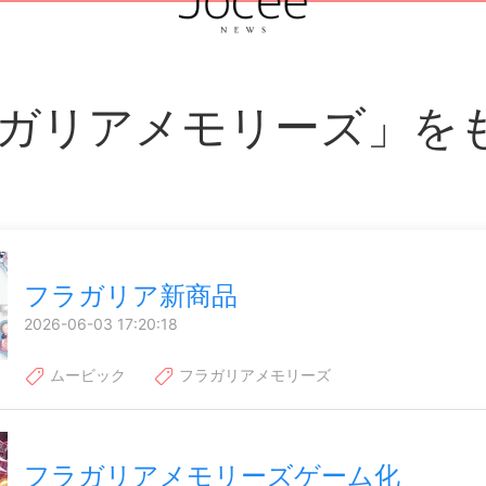
ガリアメモリーズ」を
フラガリア新商品
2026-06-03 17:20:18
ムービック
フラガリアメモリーズ
フラガリアメモリーズゲーム化