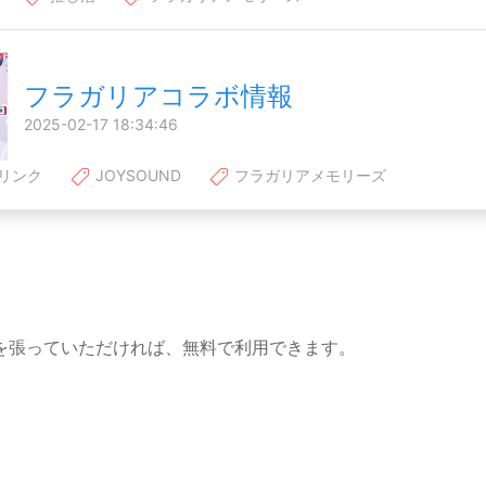
フラガリアコラボ情報
2025-02-17 18:34:46
リンク
JOYSOUND
フラガリアメモリーズ
を張っていただければ、無料で利用できます。