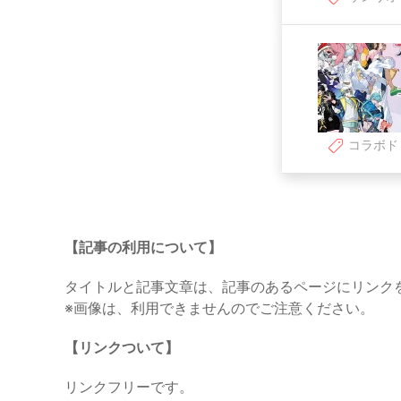
コラボド
【記事の利用について】
タイトルと記事文章は、記事のあるページにリンク
※画像は、利用できませんのでご注意ください。
【リンクついて】
リンクフリーです。