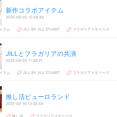
新作コラボアイテム
2025-09-05 15:58:40
イテム
JILL BY JILL STUART
フラガリアメモリーズ
JILLとフラガリアの共演
2025-09-05 11:48:21
イテム
JILL BY JILL STUART
フラガリアメモリーズ
推し活ピューロランド
2025-04-16 12:38:58
推し活
フラガリアメモリーズ