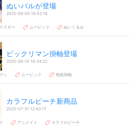
ぬいパルが登場
2025-09-05 18:52:18
マスター
ムービック
ぬいぐるみ
ビックリマン掛軸登場
2025-08-15 16:34:22
マン
ムービック
色紙掛軸
カラフルピーチ新商品
2025-07-31 12:43:17
ク
アニメイト
カラフルピーチ