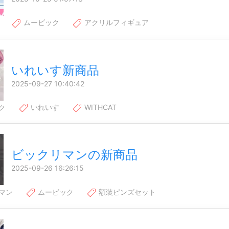
ムービック
アクリルフィギュア
いれいす新商品
2025-09-27 10:40:42
ク
いれいす
WITHCAT
ビックリマンの新商品
2025-09-26 16:26:15
マン
ムービック
額装ピンズセット