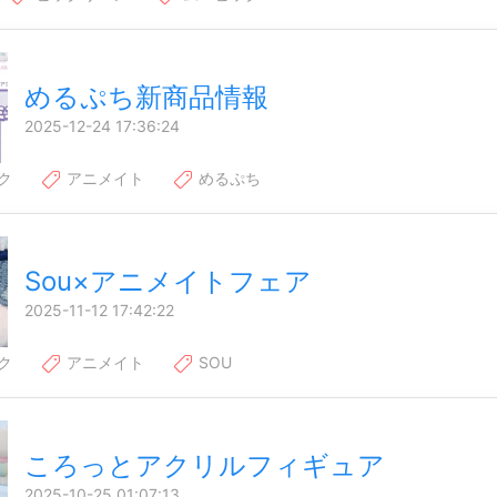
めるぷち新商品情報
2025-12-24 17:36:24
ク
アニメイト
めるぷち
Sou×アニメイトフェア
2025-11-12 17:42:22
ク
アニメイト
SOU
ころっとアクリルフィギュア
2025-10-25 01:07:13