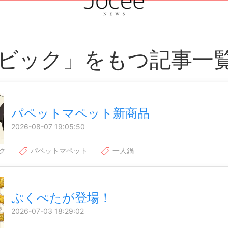
ビック」をもつ記事一
パペットマペット新商品
2026-08-07 19:05:50
ク
パペットマペット
一人鍋
ぷくぺたが登場！
2026-07-03 18:29:02