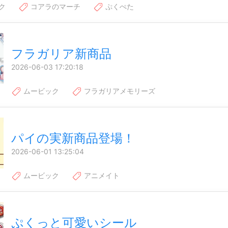
ク
コアラのマーチ
ぷくぺた
フラガリア新商品
2026-06-03 17:20:18
ムービック
フラガリアメモリーズ
パイの実新商品登場！
2026-06-01 13:25:04
ムービック
アニメイト
ぷくっと可愛いシール