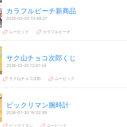
カラフルピーチ新商品
2026-03-05 10:49:27
ムービック
カラフルピーチ
サク山チョコ次郎くじ
2026-02-20 12:41:34
サク山チョコ次郎
ムービック
ビックリマン腕時計
2026-01-30 16:32:39
ビックリマン
ムービック