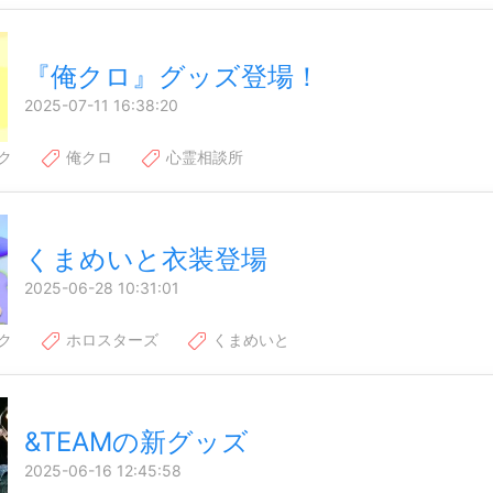
『俺クロ』グッズ登場！
2025-07-11 16:38:20
ク
俺クロ
心霊相談所
くまめいと衣装登場
2025-06-28 10:31:01
ク
ホロスターズ
くまめいと
&TEAMの新グッズ
2025-06-16 12:45:58