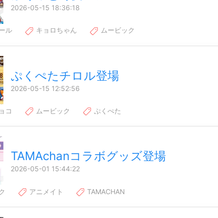
2026-05-15 18:36:18
ール
キョロちゃん
ムービック
ぷくぺたチロル登場
2026-05-15 12:52:56
ョコ
ムービック
ぷくぺた
TAMAchanコラボグッズ登場
2026-05-01 15:44:22
ク
アニメイト
TAMACHAN