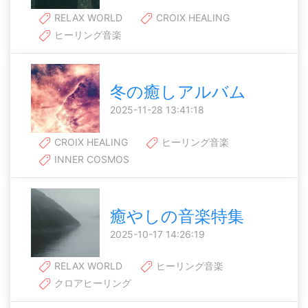
RELAX WORLD
CROIX HEALING
ヒーリング音楽
冬の癒しアルバム
2025-11-28 13:41:18
CROIX HEALING
ヒーリング音楽
INNER COSMOS
癒やしの音楽特集
2025-10-17 14:26:19
RELAX WORLD
ヒーリング音楽
クロアヒーリング