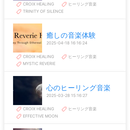
CROIX HEALING
ヒーリング音楽
TRINITY OF SILENCE
癒しの音楽体験
2025-04-18 16:16:24
CROIX HEALING
ヒーリング音楽
MYSTIC REVERIE
心のヒーリング音楽
2025-03-28 15:16:27
CROIX HEALING
ヒーリング音楽
EFFECTIVE MOON