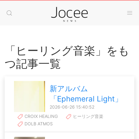
「ヒーリング音楽」をも
つ記事一覧
新アルバム
「Ephemeral Light」
2026-06-26 15:40:52
CROIX HEALING
ヒーリング音楽
DOLB ATMOS