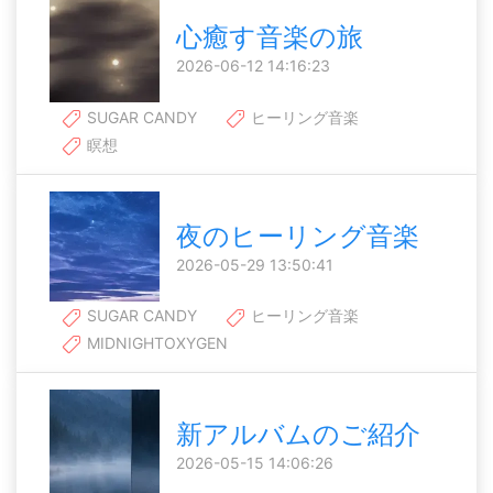
心癒す音楽の旅
2026-06-12 14:16:23
SUGAR CANDY
ヒーリング音楽
瞑想
夜のヒーリング音楽
2026-05-29 13:50:41
SUGAR CANDY
ヒーリング音楽
MIDNIGHTOXYGEN
新アルバムのご紹介
2026-05-15 14:06:26