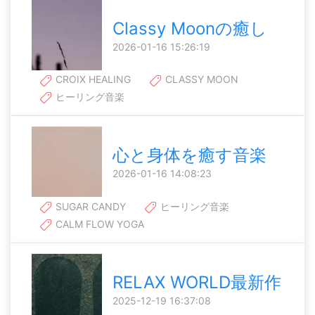
Classy Moonの癒し
2026-01-16 15:26:19
CROIX HEALING
CLASSY MOON
ヒーリング音楽
心と身体を癒す音楽
2026-01-16 14:08:23
SUGAR CANDY
ヒーリング音楽
CALM FLOW YOGA
RELAX WORLD最新作
2025-12-19 16:37:08