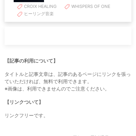
CROIX HEALING
WHISPERS OF ONE
ヒーリング音楽
【記事の利用について】
タイトルと記事文章は、記事のあるページにリンクを張っ
ていただければ、無料で利用できます。
※画像は、利用できませんのでご注意ください。
【リンクついて】
リンクフリーです。