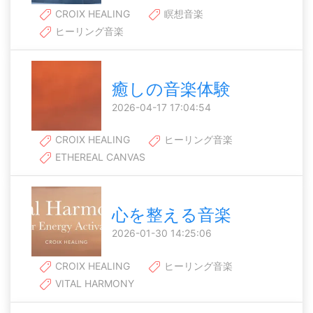
CROIX HEALING
瞑想音楽
ヒーリング音楽
癒しの音楽体験
2026-04-17 17:04:54
CROIX HEALING
ヒーリング音楽
ETHEREAL CANVAS
心を整える音楽
2026-01-30 14:25:06
CROIX HEALING
ヒーリング音楽
VITAL HARMONY