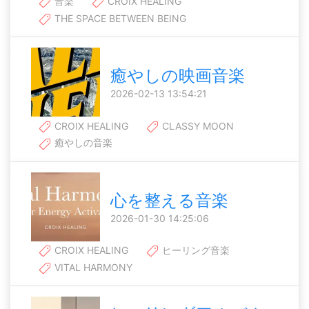
音楽
CROIX HEALING
THE SPACE BETWEEN BEING
癒やしの映画音楽
2026-02-13 13:54:21
CROIX HEALING
CLASSY MOON
癒やしの音楽
心を整える音楽
2026-01-30 14:25:06
CROIX HEALING
ヒーリング音楽
VITAL HARMONY