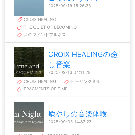
2025-09-19 15:26:26
CROIX HEALING
THE QUIET OF BECOMING
音のマインドフルネス
CROIX HEALINGの癒
し音楽
2025-09-13 04:11:28
CROIX HEALING
ヒーリング音楽
FRAGMENTS OF TIME
癒やしの音楽体験
2025-09-05 14:32:22