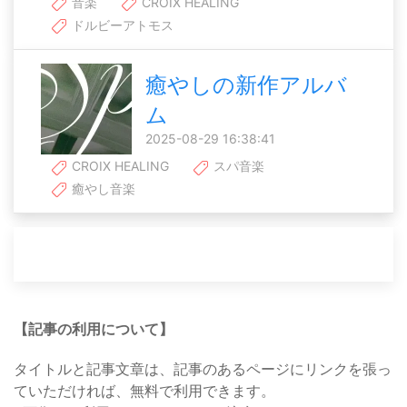
音楽
CROIX HEALING
ドルビーアトモス
癒やしの新作アルバ
ム
2025-08-29 16:38:41
CROIX HEALING
スパ音楽
癒やし音楽
【記事の利用について】
タイトルと記事文章は、記事のあるページにリンクを張っ
ていただければ、無料で利用できます。