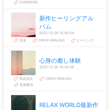
EVERMORE
新作ヒーリングアル
バム
2025-12-26 15:40:54
音楽
CROIX HEALING
ヒーリング
心身の癒し体験
2025-12-26 15:40:28
和合治久
CROIX HEALING
音楽療法
RELAX WORLD最新作