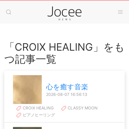
「CROIX HEALING」をも
つ記事一覧
心を癒す音楽
2026-08-07 16:56:13
CROIX HEALING
CLASSY MOON
ピアノヒーリング