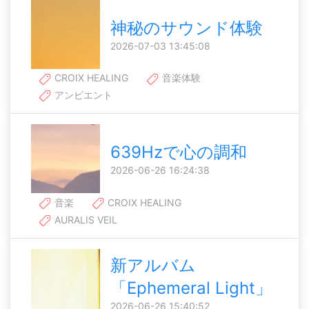
神秘のサウンド体験
2026-07-03 13:45:08
CROIX HEALING
音楽体験
アンビエント
639Hzで心の調和
2026-06-26 16:24:38
音楽
CROIX HEALING
AURALIS VEIL
新アルバム
「Ephemeral Light」
2026-06-26 15:40:52