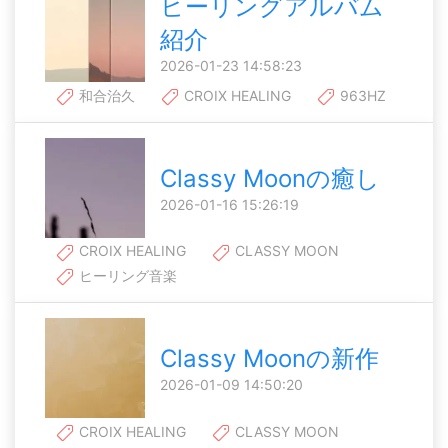
ヒーリングアルバム
紹介
2026-01-23 14:58:23
和合治久
CROIX HEALING
963HZ
Classy Moonの癒し
2026-01-16 15:26:19
CROIX HEALING
CLASSY MOON
ヒーリング音楽
Classy Moonの新作
2026-01-09 14:50:20
CROIX HEALING
CLASSY MOON