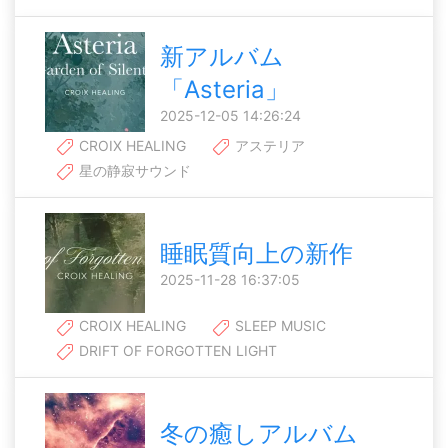
新アルバム
「Asteria」
2025-12-05 14:26:24
CROIX HEALING
アステリア
星の静寂サウンド
睡眠質向上の新作
2025-11-28 16:37:05
CROIX HEALING
SLEEP MUSIC
DRIFT OF FORGOTTEN LIGHT
冬の癒しアルバム