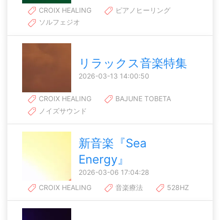
CROIX HEALING
ピアノヒーリング
ソルフェジオ
リラックス音楽特集
2026-03-13 14:00:50
CROIX HEALING
BAJUNE TOBETA
ノイズサウンド
新音楽『Sea
Energy』
2026-03-06 17:04:28
CROIX HEALING
音楽療法
528HZ