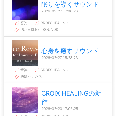
眠りを導くサウンド
2026-02-27 17:06:26
音楽
CROIX HEALING
PURE SLEEP SOUNDS
心身を癒すサウンド
2026-02-27 15:28:23
音楽
CROIX HEALING
免疫バランス
CROIX HEALINGの新
作
2026-02-20 17:06:25