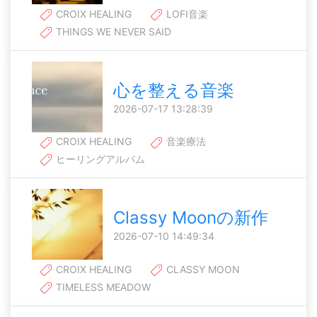
CROIX HEALING
LOFI音楽
THINGS WE NEVER SAID
心を整える音楽
2026-07-17 13:28:39
CROIX HEALING
音楽療法
ヒーリングアルバム
Classy Moonの新作
2026-07-10 14:49:34
CROIX HEALING
CLASSY MOON
TIMELESS MEADOW