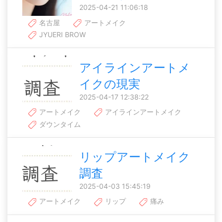
2025-04-21 11:06:18
名古屋
アートメイク
JYUERI BROW
アイラインアートメ
イクの現実
2025-04-17 12:38:22
アートメイク
アイラインアートメイク
ダウンタイム
リップアートメイク
調査
2025-04-03 15:45:19
アートメイク
リップ
痛み