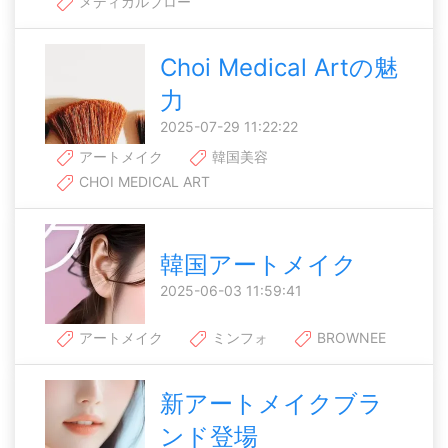
メディカルブロー
Choi Medical Artの魅
力
2025-07-29 11:22:22
アートメイク
韓国美容
CHOI MEDICAL ART
韓国アートメイク
2025-06-03 11:59:41
アートメイク
ミンフォ
BROWNEE
新アートメイクブラ
ンド登場