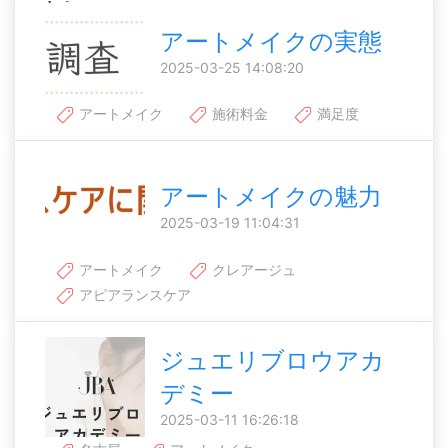
アートメイクの実態
2025-03-25 14:08:20
アートメイク
施術料金
満足度
アートメイクの魅力
2025-03-19 11:04:31
アートメイク
クレアージュ
アピアランスケア
ジュエリブロウアカ
デミー
2025-03-11 16:26:18