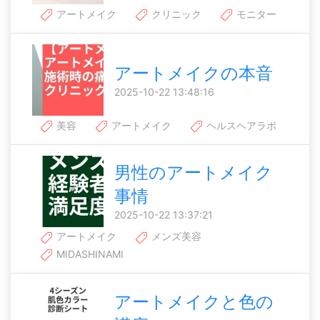
アートメイク
クリニック
モニター
アートメイクの本音
2025-10-22 13:48:16
美容
アートメイク
ヘルスヘアラボ
男性のアートメイク
事情
2025-10-22 13:37:21
アートメイク
メンズ美容
MIDASHINAMI
アートメイクと色の