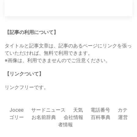
【記事の利用について】
タイトルと記事文章は、記事のあるページにリンクを張っ
ていただければ、無料で利用できます。
※画像は、利用できませんのでご注意ください。
【リンクついて】
リンクフリーです。
Jocee
サードニュース
天気
電話番号
カテ
ゴリー
お名前辞典
会社情報
百科事典
運営
者情報