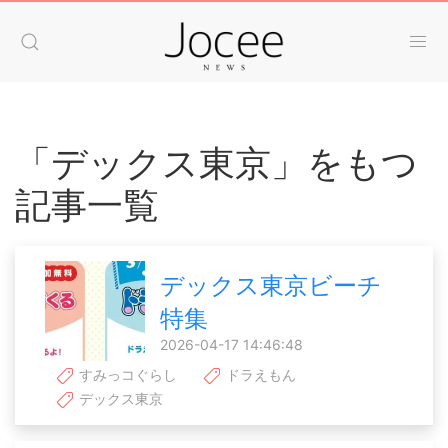
「デックス東京」をもつ
記事一覧
デックス東京ビーチ
特集
2026-04-17 14:46:48
すみっコぐらし
ドラえもん
デックス東京