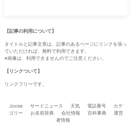
【記事の利用について】
タイトルと記事文章は、記事のあるページにリンクを張っ
ていただければ、無料で利用できます。
※画像は、利用できませんのでご注意ください。
【リンクついて】
リンクフリーです。
Jocee
サードニュース
天気
電話番号
カテ
ゴリー
お名前辞典
会社情報
百科事典
運営
者情報