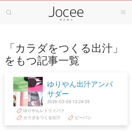
「カラダをつくる出汁」
をもつ記事一覧
ゆりやん出汁アンバ
サダー
2026-03-09 13:24:35
ゆりやんレトリィバァ
カラダをつくる出汁
ビーバン