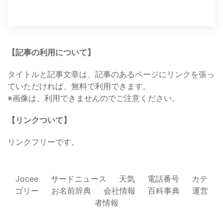
【記事の利用について】
タイトルと記事文章は、記事のあるページにリンクを張っ
ていただければ、無料で利用できます。
※画像は、利用できませんのでご注意ください。
【リンクついて】
リンクフリーです。
Jocee
サードニュース
天気
電話番号
カテ
ゴリー
お名前辞典
会社情報
百科事典
運営
者情報