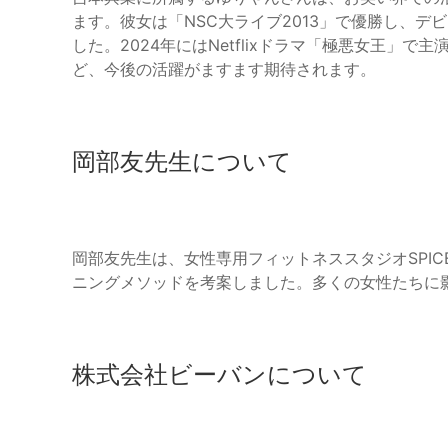
ます。彼女は「NSC大ライブ2013」で優勝し、
した。2024年にはNetflixドラマ「極悪女王」
ど、今後の活躍がますます期待されます。
岡部友先生について
岡部友先生は、女性専用フィットネススタジオSPICE
ニングメソッドを考案しました。多くの女性たちに
株式会社ビーバンについて