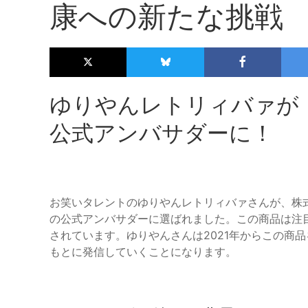
康への新たな挑戦
ゆりやんレトリィバァが
公式アンバサダーに！
お笑いタレントのゆりやんレトリィバァさんが、株
の公式アンバサダーに選ばれました。この商品は注目
されています。ゆりやんさんは2021年からこの商
もとに発信していくことになります。