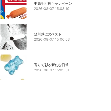
中高生応援キャンペーン
2026-08-07 15:08:19
登川誠仁のベスト
2026-08-07 15:06:03
香りで彩る新たな日常
2026-08-07 15:05:01