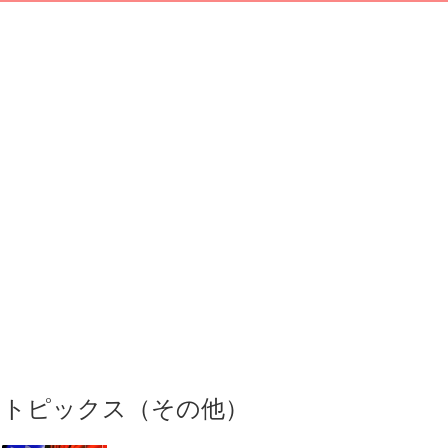
トピックス（その他）