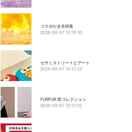
コラボかき氷特集
2026-08-07 15:18:33
セサミストリートとアート
2026-08-07 15:17:33
FURFUR 新コレクション
2026-08-07 15:17:20