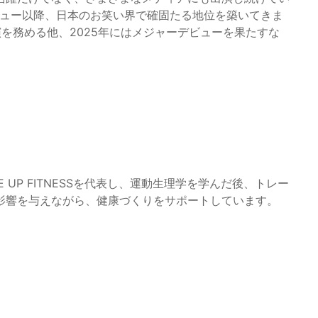
デビュー以降、日本のお笑い界で確固たる地位を築いてきま
で主演を務める他、2025年にはメジャーデビューを果たすな
 UP FITNESSを代表し、運動生理学を学んだ後、トレー
影響を与えながら、健康づくりをサポートしています。