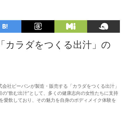
「カラダをつくる出汁」の
式会社ビーバンが製造・販売する「カラダをつくる出汁」
の“飲む出汁”として、多くの健康志向の女性たちに支持
品を愛飲しており、その魅力を自身のボディメイク体験を