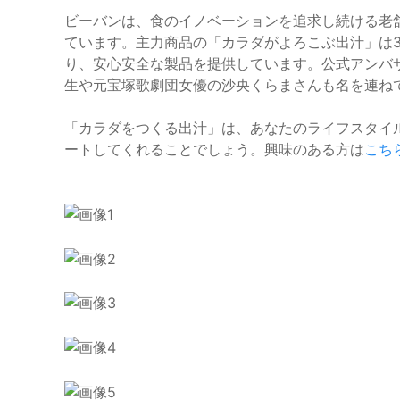
ビーバンは、食のイノベーションを追求し続ける老
ています。主力商品の「カラダがよろこぶ出汁」は
り、安心安全な製品を提供しています。公式アンバ
生や元宝塚歌劇団女優の沙央くらまさんも名を連ね
「カラダをつくる出汁」は、あなたのライフスタイ
ートしてくれることでしょう。興味のある方は
こち