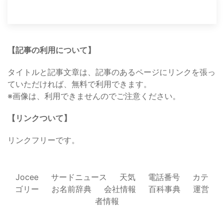
【記事の利用について】
タイトルと記事文章は、記事のあるページにリンクを張っ
ていただければ、無料で利用できます。
※画像は、利用できませんのでご注意ください。
【リンクついて】
リンクフリーです。
Jocee
サードニュース
天気
電話番号
カテ
ゴリー
お名前辞典
会社情報
百科事典
運営
者情報