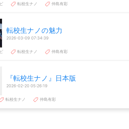
ビ
転校生ナノ
仲島有彩
転校生ナノの魅力
2026-03-09 07:34:39
ビ
転校生ナノ
仲島有彩
『転校生ナノ』日本版
2026-02-20 05:26:19
転校生ナノ
仲島有彩