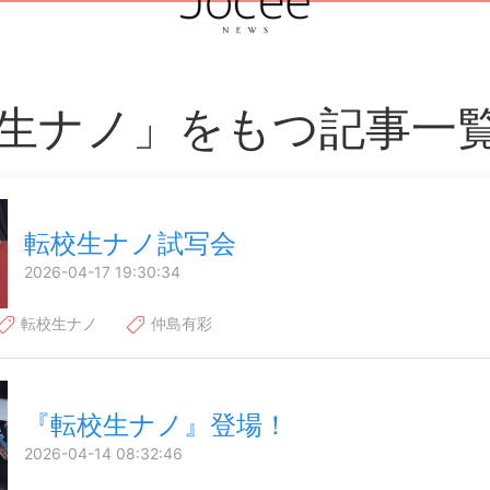
生ナノ」をもつ記事一
転校生ナノ試写会
2026-04-17 19:30:34
転校生ナノ
仲島有彩
『転校生ナノ』登場！
2026-04-14 08:32:46