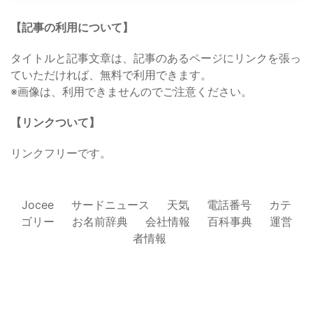
【記事の利用について】
タイトルと記事文章は、記事のあるページにリンクを張っ
ていただければ、無料で利用できます。
※画像は、利用できませんのでご注意ください。
【リンクついて】
リンクフリーです。
Jocee
サードニュース
天気
電話番号
カテ
ゴリー
お名前辞典
会社情報
百科事典
運営
者情報