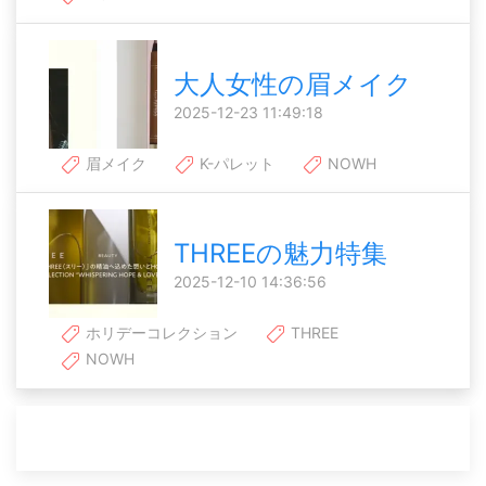
大人女性の眉メイク
2025-12-23 11:49:18
眉メイク
K-パレット
NOWH
THREEの魅力特集
2025-12-10 14:36:56
ホリデーコレクション
THREE
NOWH